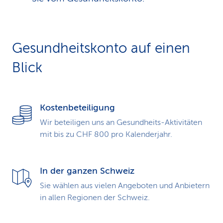
Gesundheitskonto auf einen
Blick
Kostenbeteiligung
Wir beteiligen uns an Gesundheits-Aktivitäten
mit bis zu CHF 800 pro Kalenderjahr.
In der ganzen Schweiz
Sie wählen aus vielen Angeboten und Anbietern
in allen Regionen der Schweiz.