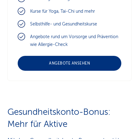
Kurse für Yoga, Tai-Chi und mehr
Selbsthilfe- und Gesundheitskurse
Angebote rund um Vorsorge und Prävention
wie Allergie-Check
ANGEBOTE ANSEHEN
Ge­sund­heits­konto-Bonus:
Mehr für Aktive