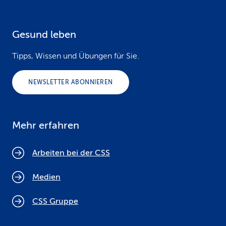
Gesund leben
Tipps, Wissen und Übungen für Sie.
NEWSLETTER ABONNIEREN
Mehr erfahren
Arbeiten bei der CSS
Medien
CSS Gruppe