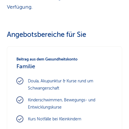
Verfügung.
Angebotsbereiche für Sie
Beitrag aus dem Gesundheitskonto
Familie
Doula, Akupunktur & Kurse rund um
Schwangerschaft
Kinderschwimmen, Bewegungs- und
Entwicklungskurse
Kurs Notfälle bei Kleinkindern