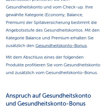
Gesundheitskonto und vom Check-up. Ihre
gewählte Kategorie (Economy, Balance,
Premium) der Spitalversicherung bestimmt die
Angebotsstufe des Gesundheitskontos. Mit den
Kategorie Balance und Premium erhalten Sie
zusätzlich den
Gesundheitskonto-Bonus
.
Mit dem Abschluss eines der folgenden
Produkte profitieren Sie vom Gesundheitskonto
und zusätzlich vom Gesundheitskonto-Bonus.
Anspruch auf Gesundheitskonto
und Gesundheitskonto-Bonus