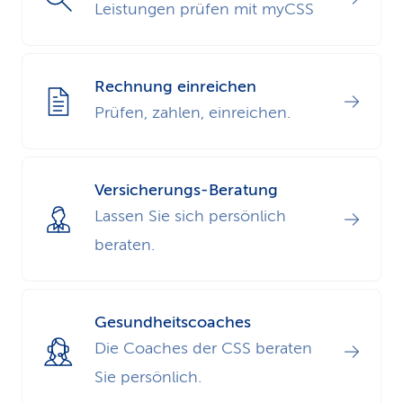
Leistungen prüfen mit myCSS
Rechnung einreichen
Prüfen, zahlen, einreichen.
Versicherungs-Beratung
Lassen Sie sich persönlich
beraten.
Gesundheits­coaches
Die Coaches der CSS beraten
Sie persönlich.