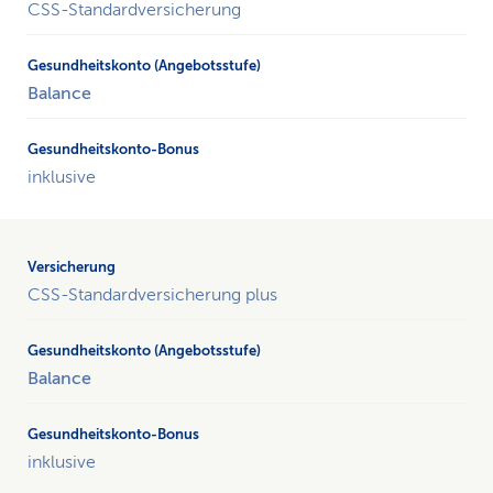
CSS-Standardversicherung
Balance
inklusive
CSS-Standardversicherung plus
Balance
inklusive