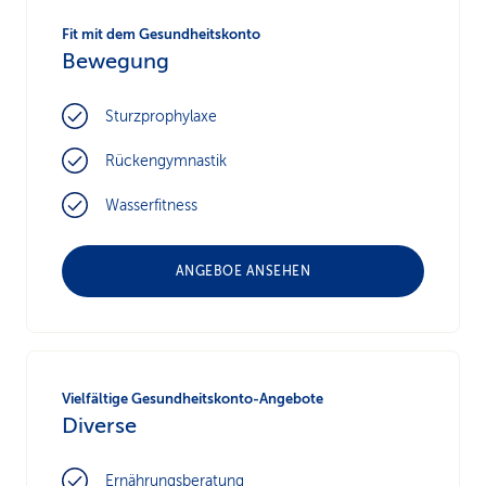
Fit mit dem Gesundheitskonto
Bewegung
Sturzprophylaxe
Rückengymnastik
Wasserfitness
ANGEBOE ANSEHEN
Vielfältige Gesundheitskonto-Angebote
Diverse
Ernährungsberatung