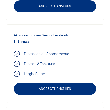
ANGEBOTE ANSEHEN
Aktiv sein mit dem Gesundheitskonto
Fitness
Fitnesscenter-Abonnemente
Fitness- & Tanzkurse
Langlaufkurse
ANGEBOTE ANSEHEN