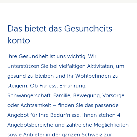
Das bietet das Ge­sund­heits­
konto
Ihre Gesundheit ist uns wichtig. Wir
unterstützen Sie bei vielfältigen Aktivitäten, um
gesund zu bleiben und Ihr Wohlbefinden zu
steigern. Ob Fitness, Ernährung,
Schwangerschaft, Familie, Bewegung, Vorsorge
oder Achtsamkeit – finden Sie das passende
Angebot für Ihre Bedürfnisse. Ihnen stehen 4
Angebotsbereiche und zahlreiche Möglichkeiten
sowie Anbieter in der ganzen Schweiz zur