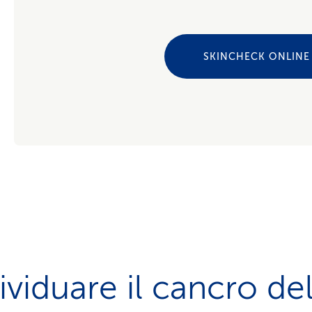
SKINCHECK ONLINE
ividuare il cancro del