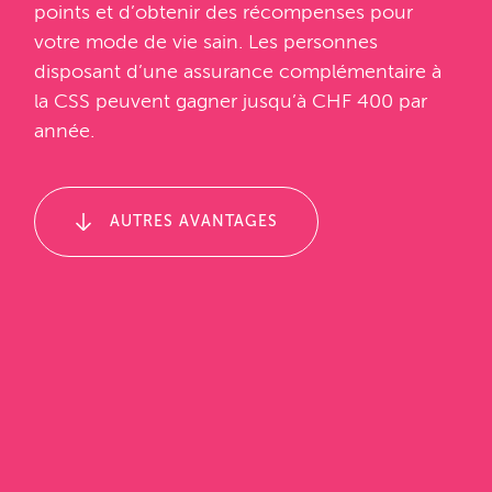
points et d’obtenir des récompenses pour
votre mode de vie sain. Les personnes
disposant d’une assurance complémentaire à
la CSS peuvent gagner jusqu’à CHF 400 par
année.
AUTRES AVANTAGES