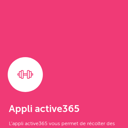
Appli active365
L’appli active365 vous permet de récolter des