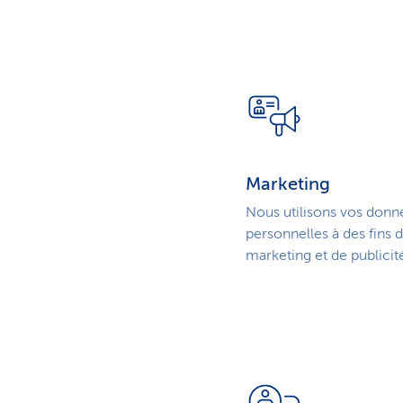
Marketing
Nous utilisons vos donn
personnelles à des fins 
marketing et de publicit