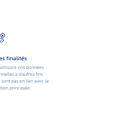
s finalités
utilisons vos données
nelles à d'autres fins
 sont pas en lien avec la
tion principale.