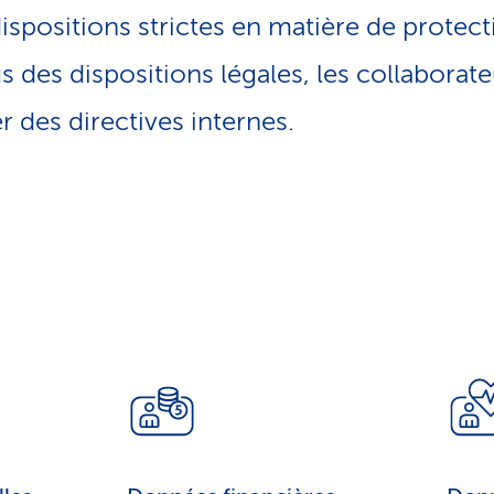
ispositions strictes en matière de protect
 des dispositions légales, les collaborate
 des directives internes.