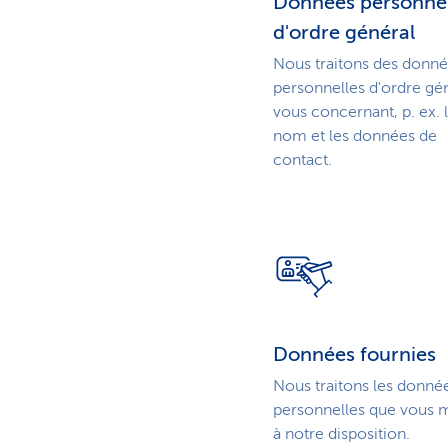
Données personnel
d'ordre général
Nous traitons des donn
personnelles d'ordre gé
vous concernant, p. ex. 
nom et les données de
contact.
Données fournies
Nous traitons les donné
personnelles que vous 
à notre disposition.