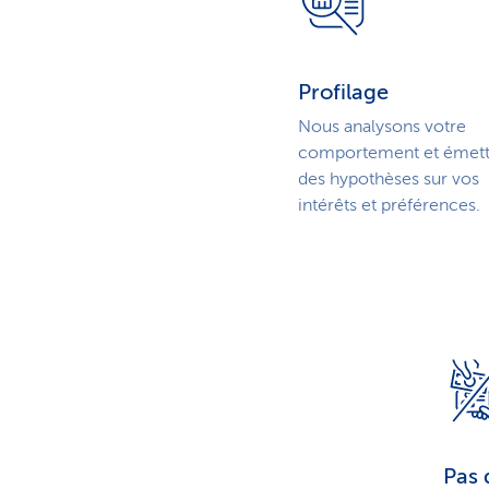
Profilage
Nous analysons votre
comportement et émet
des hypothèses sur vos
intérêts et préférences.
Pas 