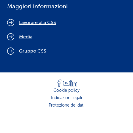
Maggiori informazioni
Lavorare alla CSS
Media
Gruppo CSS
Cookie policy
Indicazioni legali
Protezione dei dati