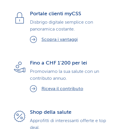
Portale clienti myCSS
Disbrigo digitale semplice con
panoramica costante.
Scopra i vantaggi
Fino a CHF 1'200 per lei
Promoviamo la sua salute con un
contributo annuo.
Riceva il contributo
Shop della salute
Approfitti di interessanti offerte e top
deal.