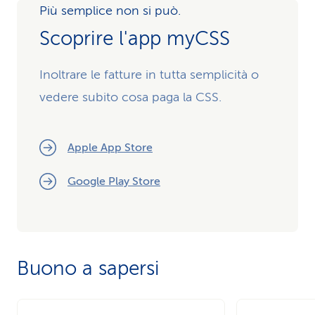
Più semplice non si può.
Scoprire l'app myCSS
Inoltrare le fatture in tutta semplicità o
vedere subito cosa paga la CSS.
Apple App Store
Google Play Store
Buono a sapersi