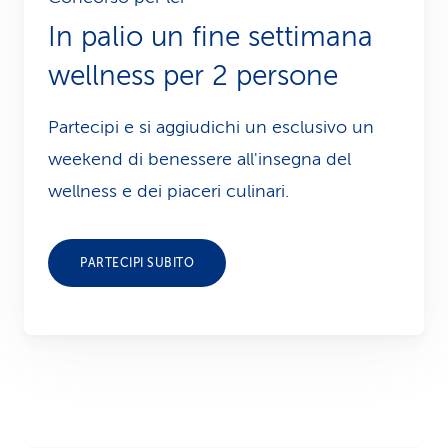
In palio un fine settimana
wellness per 2 persone
Partecipi e si aggiudichi un esclusivo un
weekend di benessere all'insegna del
wellness e dei piaceri culinari.
PARTECIPI SUBITO