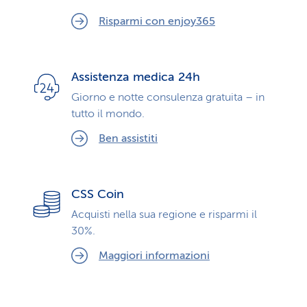
Risparmi con enjoy365
Assistenza medica 24h
Giorno e notte consulenza gratuita – in
tutto il mondo.
Ben assistiti
CSS Coin
Acquisti nella sua regione e risparmi il
30%.
Maggiori informazioni