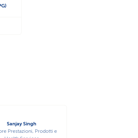
PG)
Sanjay Singh
ore Prestazioni, Prodotti e