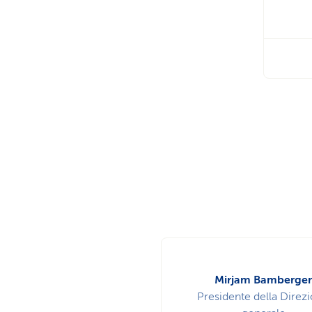
Mirjam Bamberger
Presidente della Direz