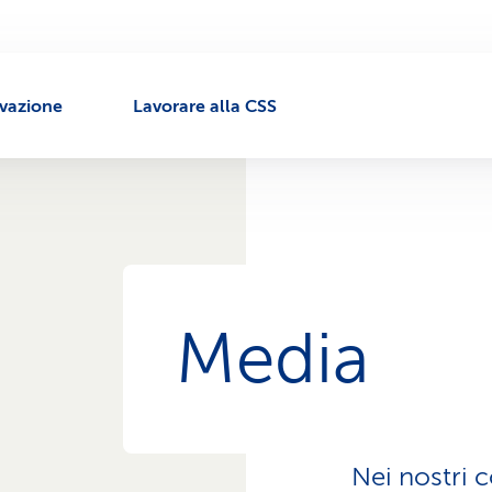
ivazione
Lavorare alla CSS
Media
Nei nostri 