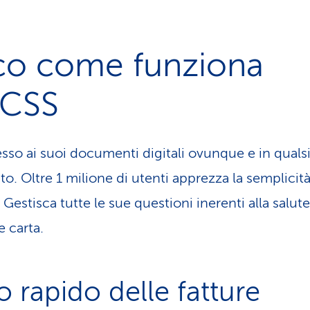
co come funziona
CSS
sso ai suoi documenti digitali ovunque e in qualsi
. Oltre 1 milione di utenti apprezza la semplicità
Gestisca tutte le sue questioni inerenti alla salut
e carta.
o rapido delle fatture