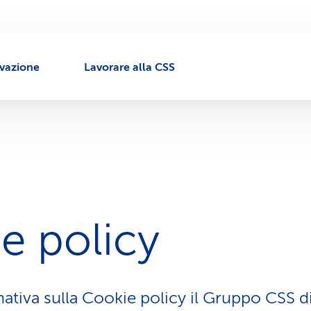
ivazione
Lavorare alla CSS
e policy
mativa sulla Cookie policy il Gruppo CSS 