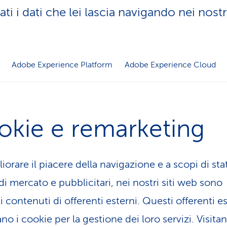
i i dati che lei lascia navigando nei nostri
Adobe Experience Platform
Adobe Experience Cloud
okie e remarketing
iorare il piacere della navigazione e a scopi di stat
di mercato e pubblicitari, nei nostri siti web sono
i contenuti di offerenti esterni. Questi offerenti e
o i cookie per la gestione dei loro servizi. Visitan