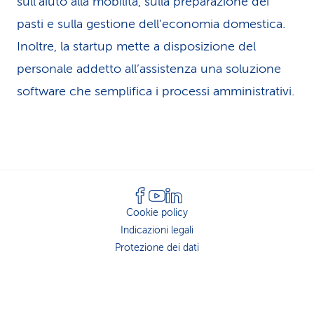
sull’aiuto alla mobilità, sulla preparazione dei
pasti e sulla gestione dell’economia domestica.
Inoltre, la startup mette a disposizione del
personale addetto all’assistenza una soluzione
software che semplifica i processi amministrativi.
Cookie policy
Indicazioni legali
Protezione dei dati