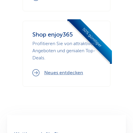
50% günstiger
Shop enjoy365
Profitieren Sie von attraktiven
Angeboten und genialen Top-
Deals.
Neues entdecken