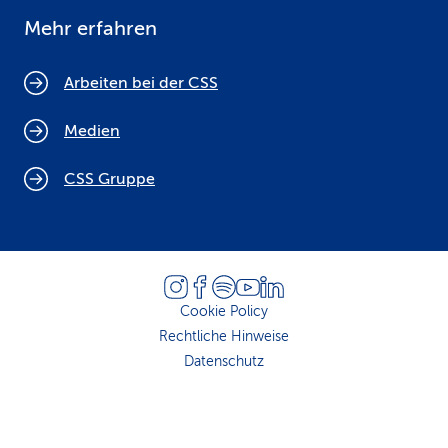
Mehr erfahren
Arbeiten bei der CSS
Medien
CSS Gruppe
Cookie Policy
Rechtliche Hinweise
Datenschutz