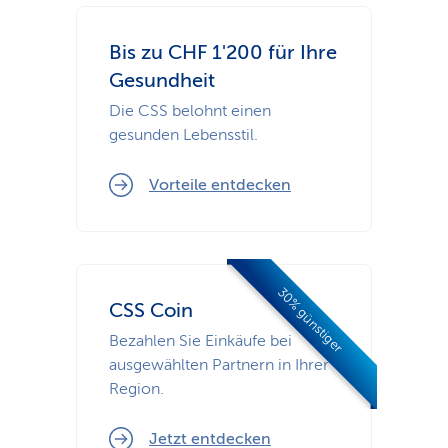
Bis zu CHF 1'200 für Ihre
Gesundheit
Die CSS belohnt einen
gesunden Lebensstil.
Vorteile entdecken
30% günstiger
CSS Coin
Bezahlen Sie Einkäufe bei
ausgewählten Partnern in Ihrer
Region.
Jetzt entdecken