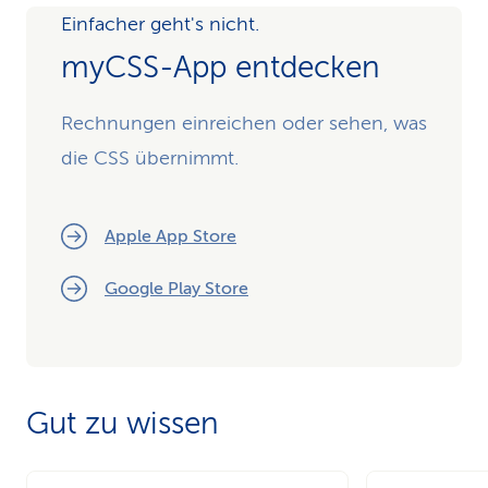
Einfacher geht's nicht.
myCSS-App entdecken
Rechnungen einreichen oder sehen, was
die CSS übernimmt.
Apple App Store
Google Play Store
Gut zu wissen