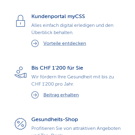
Kundenportal myCSS
Alles einfach digital erledigen und den
Überblick behalten.
Vorteile entdecken
Bis CHF 1'200 für Sie
Wir fördern Ihre Gesundheit mit bis zu
CHF 1'200 pro Jahr.
Beitrag erhalten
Gesundheits-Shop
Profitieren Sie von attraktiven Angeboten