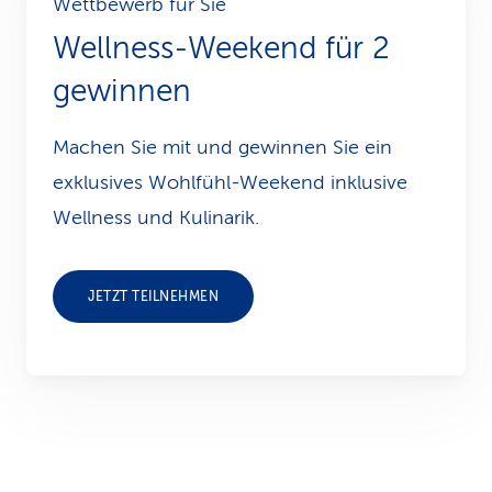
Wettbewerb für Sie
Wellness-Weekend für 2
gewinnen
Machen Sie mit und gewinnen Sie ein
exklusives Wohlfühl-Weekend inklusive
Wellness und Kulinarik.
JETZT TEILNEHMEN