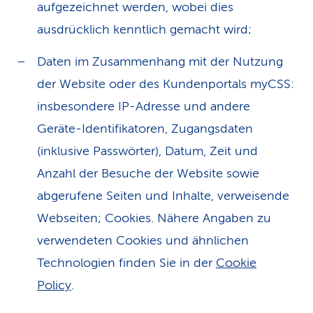
aufgezeichnet werden, wobei dies
ausdrücklich kenntlich gemacht wird;
Daten im Zusammenhang mit der Nutzung
der Website oder des Kundenportals myCSS:
insbesondere IP-Adresse und andere
Geräte-Identifikatoren, Zugangsdaten
(inklusive Passwörter), Datum, Zeit und
Anzahl der Besuche der Website sowie
abgerufene Seiten und Inhalte, verweisende
Webseiten; Cookies. Nähere Angaben zu
verwendeten Cookies und ähnlichen
Technologien finden Sie in der
Cookie
Policy
.