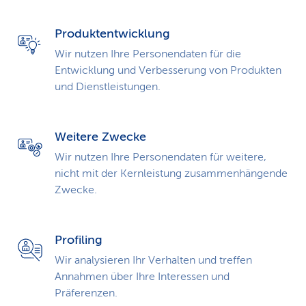
Produktentwicklung
Wir nutzen Ihre Personendaten für die
Entwicklung und Verbesserung von Produkten
und Dienstleistungen.
Weitere Zwecke
Wir nutzen Ihre Personendaten für weitere,
nicht mit der Kernleistung zusammen­hängende
Zwecke.
Profiling
Wir analysieren Ihr Verhalten und treffen
Annahmen über Ihre Interessen und
Präferenzen.