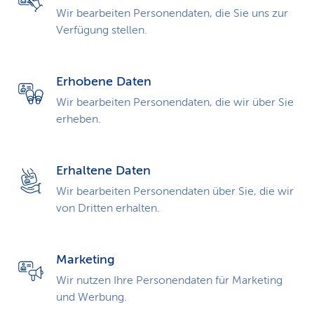
Wir bearbeiten Personendaten, die Sie uns zur
Verfügung stellen.
Erhobene Daten
Wir bearbeiten Personendaten, die wir über Sie
erheben.
Erhaltene Daten
Wir bearbeiten Personendaten über Sie, die wir
von Dritten erhalten.
Marketing
Wir nutzen Ihre Personendaten für Marketing
und Werbung.