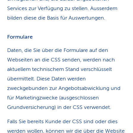
Services zur Verfügung zu stellen. Ausserdem
bilden diese die Basis für Auswertungen.
Formulare
Daten, die Sie über die Formulare auf den
Webseiten an die CSS senden, werden nach
aktuellem technischem Stand verschlüsselt
übermittelt. Diese Daten werden
zweckgebunden zur Angebotsabwicklung und
für Marketingzwecke (ausgeschlossen
Grundversicherung) in der CSS verwendet.
Falls Sie bereits Kunde der CSS sind oder dies
werden wollen, können wir die über die Website