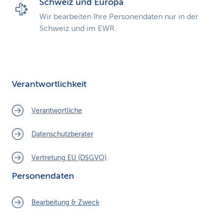
Schweiz und Europa
Wir bearbeiten Ihre Personendaten nur in der
Schweiz und im EWR.
Verantwortlichkeit
Verantwortliche
Datenschutzberater
Vertretung EU (DSGVO)
Personendaten
Bearbeitung & Zweck