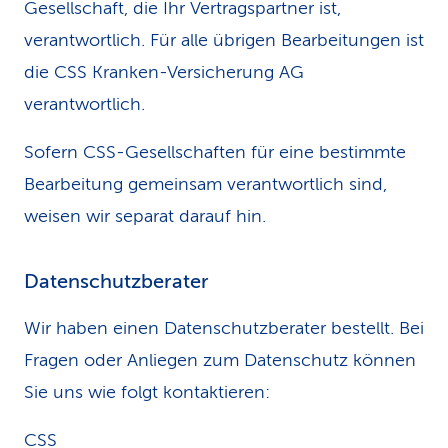
Gesellschaft, die Ihr Vertragspartner ist,
verantwortlich. Für alle übrigen Bearbeitungen ist
die CSS Kranken-Versicherung AG
verantwortlich.
Sofern CSS-Gesellschaften für eine bestimmte
Bearbeitung gemeinsam verantwortlich sind,
weisen wir separat darauf hin.
Datenschutzberater
Wir haben einen Datenschutzberater bestellt. Bei
Fragen oder Anliegen zum Datenschutz können
Sie uns wie folgt kontaktieren:
CSS