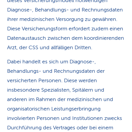
dieses Versicherungsmodell notwendigen
Diagnose-, Behandlungs- und Rechnungsdaten
ihrer medizinischen Versorgung zu gewähren.
Diese Versicherungsform erfordert zudem einen
Datenaustausch zwischen dem koordinierenden
Arzt, der CSS und allfälligen Dritten.
Dabei handelt es sich um Diagnose-,
Behandlungs- und Rechnungsdaten der
versicherten Personen. Diese werden
insbesondere Spezialisten, Spitälern und
anderen im Rahmen der medizinischen und
organisatorischen Leistungserbringung
involvierten Personen und Institutionen zwecks
Durchführung des Vertrages oder bei einem