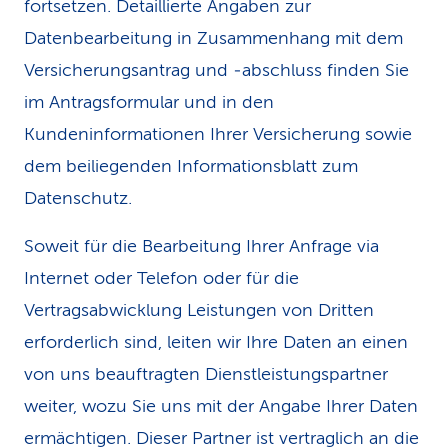
fortsetzen. Detaillierte Angaben zur
Datenbearbeitung in Zusammenhang mit dem
Versicherungsantrag und ‑abschluss finden Sie
im Antragsformular und in den
Kundeninformationen Ihrer Versicherung sowie
dem beiliegenden Informationsblatt zum
Datenschutz.
Soweit für die Bearbeitung Ihrer Anfrage via
Internet oder Telefon oder für die
Vertragsabwicklung Leistungen von Dritten
erforderlich sind, leiten wir Ihre Daten an einen
von uns beauftragten Dienstleistungspartner
weiter, wozu Sie uns mit der Angabe Ihrer Daten
ermächtigen. Dieser Partner ist vertraglich an die