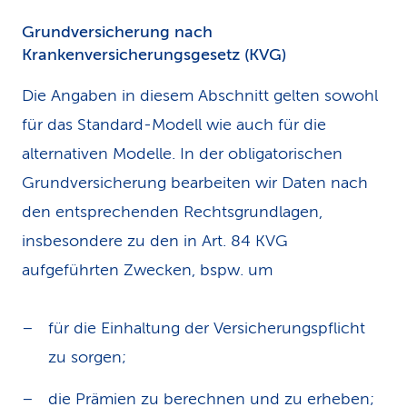
Grundversicherung nach
Krankenversicherungsgesetz (KVG)
Die Angaben in diesem Abschnitt gelten sowohl
für das Standard-Modell wie auch für die
alternativen Modelle. In der obligatorischen
Grundversicherung bearbeiten wir Daten nach
den entsprechenden Rechtsgrundlagen,
insbesondere zu den in Art. 84 KVG
aufgeführten Zwecken, bspw. um
für die Einhaltung der Versicherungspflicht
zu sorgen;
die Prämien zu berechnen und zu erheben;