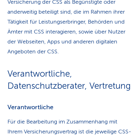
Versicherung der CSS als Begünstigte oder
anderweitig beteiligt sind, die im Rahmen ihrer
Tätigkeit für Leistungserbringer, Behörden und
Ämter mit CSS interagieren, sowie über Nutzer
der Webseiten, Apps und anderen digitalen
Angeboten der CSS.
Verantwortliche,
Datenschutzberater, Vertretung
Verantwortliche
Für die Bearbeitung im Zusammenhang mit
Ihrem Versicherungsvertrag ist die jeweilige CSS-