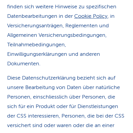
finden sich weitere Hinweise zu spezifischen
Datenbearbeitungen in der
Cookie Policy
, in
Versicherungsanträgen, Reglementen und
Allgemeinen Versicherungsbedingungen,
Teilnahmebedingungen,
Einwilligungserklärungen und anderen
Dokumenten.
Diese Datenschutzerklärung bezieht sich auf
unsere Bearbeitung von Daten über natürliche
Personen, einschliesslich über Personen, die
sich für ein Produkt oder für Dienstleistungen
der CSS interessieren, Personen, die bei der CSS
versichert sind oder waren oder die an einer