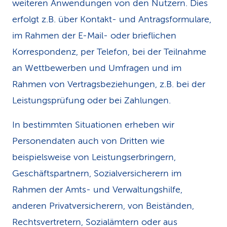
weiteren Anwendungen von den Nutzern. Dies
erfolgt z.B. über Kontakt- und Antragsformulare,
im Rahmen der E-Mail- oder brieflichen
Korrespondenz, per Telefon, bei der Teilnahme
an Wettbewerben und Umfragen und im
Rahmen von Vertragsbeziehungen, z.B. bei der
Leistungsprüfung oder bei Zahlungen.
In bestimmten Situationen erheben wir
Personendaten auch von Dritten wie
beispielsweise von Leistungserbringern,
Geschäftspartnern, Sozialversicherern im
Rahmen der Amts- und Verwaltungshilfe,
anderen Privatversicherern, von Beiständen,
Rechtsvertretern, Sozialämtern oder aus