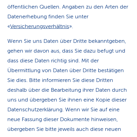
öffentlichen Quellen. Angaben zu den Arten der
Datenerhebung finden Sie unter
«
Versicherungsverhältnis
».
Wenn Sie uns Daten über Dritte bekanntgeben,
gehen wir davon aus, dass Sie dazu befugt und
dass diese Daten richtig sind. Mit der
Übermittlung von Daten über Dritte bestätigen
Sie dies. Bitte informieren Sie diese Dritten
deshalb über die Bearbeitung ihrer Daten durch
uns und übergeben Sie ihnen eine Kopie dieser
Datenschutzerklärung. Wenn wir Sie auf eine
neue Fassung dieser Dokumente hinweisen,
übergeben Sie bitte jeweils auch diese neuen