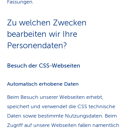
Fassungen.
Zu welchen Zwecken
bearbeiten wir Ihre
Personendaten?
Besuch der CSS-Webseiten
Automatisch erhobene Daten
Beim Besuch unserer Webseiten erhebt,
speichert und verwendet die CSS technische
Daten sowie bestimmte Nutzungsdaten. Beim
Zugriff auf unsere Webseiten fallen namentlich