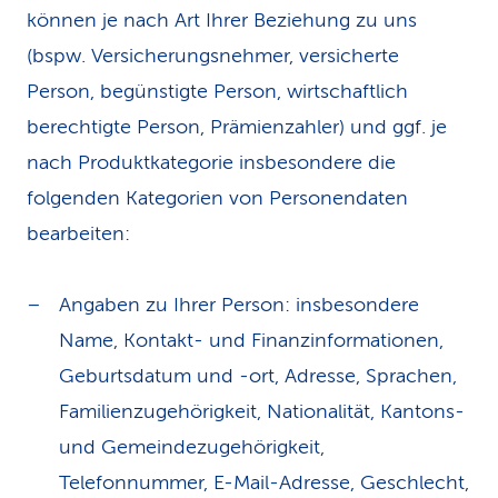
können je nach Art Ihrer Beziehung zu uns
(bspw. Versicherungsnehmer, versicherte
Person, begünstigte Person, wirtschaftlich
berechtigte Person, Prämienzahler) und ggf. je
nach Produktkategorie insbesondere die
folgenden Kategorien von Personendaten
bearbeiten:
Angaben zu Ihrer Person: insbesondere
Name, Kontakt- und Finanzinformationen,
Geburtsdatum und -ort, Adresse, Sprachen,
Familienzugehörigkeit, Nationalität, Kantons-
und Gemeindezugehörigkeit,
Telefonnummer, E-Mail-Adresse, Geschlecht,