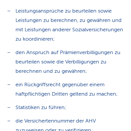
Leistungsansprüche zu beurteilen sowie
Leistungen zu berechnen, zu gewähren und
mit Leistungen anderer Sozialversicherungen
zu koordinieren;
den Anspruch auf Prämienverbilligungen zu
beurteilen sowie die Verbilligungen zu
berechnen und zu gewähren;
ein Rückgriffsrecht gegenüber einem
haftpflichtigen Dritten geltend zu machen;
Statistiken zu führen;
die Versichertennummer der AHV
zuzuweisen oder zu verifizieren;