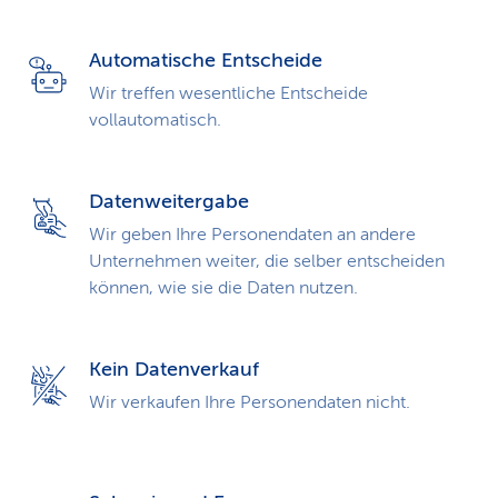
Automatische Entscheide
Wir treffen wesentliche Entscheide
vollautomatisch.
Datenweitergabe
Wir geben Ihre Personendaten an andere
Unternehmen weiter, die selber entscheiden
können, wie sie die Daten nutzen.
Kein Datenverkauf
Wir verkaufen Ihre Personendaten nicht.