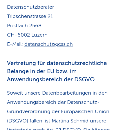
Datenschutzberater
Tribschenstrasse 21
Postfach 2568
CH-6002 Luzern
E-Mail:
datenschutz@css.ch
Vertretung für datenschutzrechtliche
Belange in der EU bzw. im
Anwendungsbereich der DSGVO
Soweit unsere Datenbearbeitungen in den
Anwendungsbereich der Datenschutz-
Grundverordnung der Europäischen Union
(DSGVO) fallen, ist Martina Schmid unsere