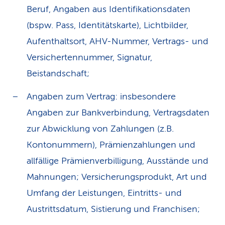
Beruf, Angaben aus Identifikationsdaten
(bspw. Pass, Identitätskarte), Lichtbilder,
Aufenthaltsort, AHV-Nummer, Vertrags- und
Versichertennummer, Signatur,
Beistandschaft;
Angaben zum Vertrag: insbesondere
Angaben zur Bankverbindung, Vertragsdaten
zur Abwicklung von Zahlungen (z.B.
Kontonummern), Prämienzahlungen und
allfällige Prämienverbilligung, Ausstände und
Mahnungen; Versicherungsprodukt, Art und
Umfang der Leistungen, Eintritts- und
Austrittsdatum, Sistierung und Franchisen;