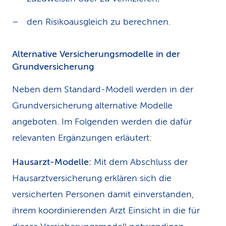
den Risikoausgleich zu berechnen.
Alternative Versicherungsmodelle in der
Grundversicherung
Neben dem Standard-Modell werden in der
Grundversicherung alternative Modelle
angeboten. Im Folgenden werden die dafür
relevanten Ergänzungen erläutert:
Hausarzt-Modelle:
Mit dem Abschluss der
Hausarztversicherung erklären sich die
versicherten Personen damit einverstanden,
ihrem koordinierenden Arzt Einsicht in die für