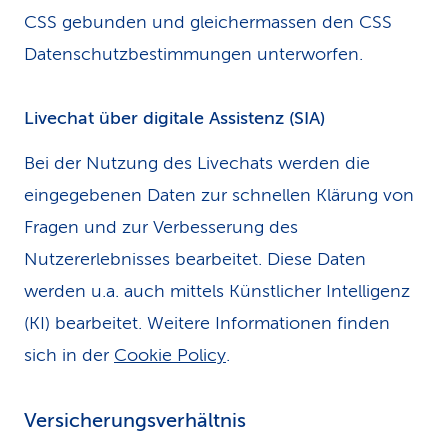
CSS gebunden und gleichermassen den CSS
Datenschutzbestimmungen unterworfen.
Livechat über digitale Assistenz (SIA)
Bei der Nutzung des Livechats werden die
eingegebenen Daten zur schnellen Klärung von
Fragen und zur Verbesserung des
Nutzererlebnisses bearbeitet. Diese Daten
werden u.a. auch mittels Künstlicher Intelligenz
(KI) bearbeitet. Weitere Informationen finden
sich in der
Cookie Policy
.
Versicherungsverhältnis