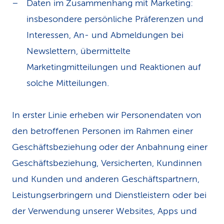
Daten im Zusammenhang mit Marketing:
insbesondere persönliche Präferenzen und
Interessen, An- und Abmeldungen bei
Newslettern, übermittelte
Marketingmitteilungen und Reaktionen auf
solche Mitteilungen.
In erster Linie erheben wir Personendaten von
den betroffenen Personen im Rahmen einer
Geschäftsbeziehung oder der Anbahnung einer
Geschäftsbeziehung, Versicherten, Kundinnen
und Kunden und anderen Geschäftspartnern,
Leistungserbringern und Dienstleistern oder bei
der Verwendung unserer Websites, Apps und