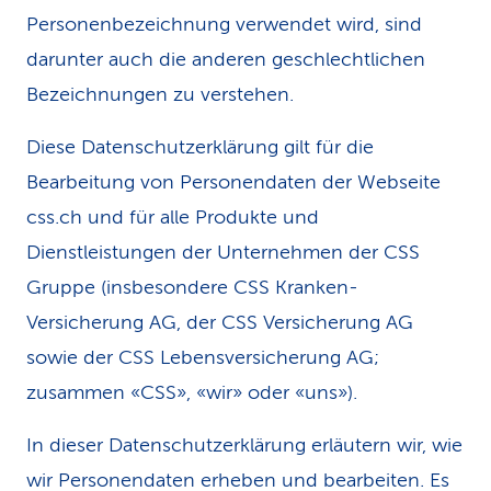
Personenbezeichnung verwendet wird, sind
darunter auch die anderen geschlechtlichen
Bezeichnungen zu verstehen.
Diese Datenschutzerklärung gilt für die
Bearbeitung von Personendaten der Webseite
css.ch und für alle Produkte und
Dienstleistungen der Unternehmen der CSS
Gruppe (insbesondere CSS Kranken-
Versicherung AG, der CSS Versicherung AG
sowie der CSS Lebensversicherung AG;
zusammen «CSS», «wir» oder «uns»).
In dieser Datenschutzerklärung erläutern wir, wie
wir Personendaten erheben und bearbeiten. Es