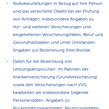
Risikobeurteilungen in Bezug auf Ihre Person
und das versicherte Objekt bei der Prüfung
von Anträgen, insbesondere Angaben zu
Vor- und weiteren Versicherungen und
eingetretenen Versicherungsfällen; Beruf und
Gesundheitsdaten und unter Umständen
Angaben zur Bestimmung Ihrer Bonität;
Daten für die Abwicklung von
Leistungsansprüchen: Im Rahmen der
Krankenversicherung (Grundversicherung)
sowie den Versicherungen nach VVG
bearbeiten wir insbesondere folgende
Personendaten: Angaben zu
Rückerstattungsanträgen, Rechnungsdaten