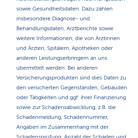
sowie Gesundheitsdaten. Dazu zählen
insbesondere Diagnose- und
Behandlungsdaten, Arztberichte sowie
weitere Informationen, die von Ärztinnen
und Ärzten, Spitälern, Apotheken oder
anderen Leistungserbringern an uns
übermittelt werden. Bei anderen
Versicherungsprodukten sind dies Daten zu
den versicherten Gegenständen, Gebäuden
oder Tätigkeiten und ggf. ihrer Finanzierung
sowie zur Schadensabwicklung, z.B. die
Schadenmeldung, Schadennummer,
Angaben im Zusammenhang mit der
Schadensprüfung, Anzahl der Schäden und