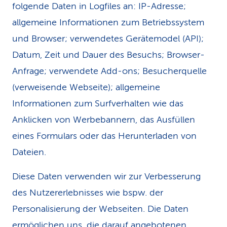
folgende Daten in Logfiles an: IP-Adresse;
allgemeine Informationen zum Betriebssystem
und Browser; verwendetes Gerätemodel (API);
Datum, Zeit und Dauer des Besuchs; Browser-
Anfrage; verwendete Add-ons; Besucherquelle
(verweisende Webseite); allgemeine
Informationen zum Surfverhalten wie das
Anklicken von Werbebannern, das Ausfüllen
eines Formulars oder das Herunterladen von
Dateien.
Diese Daten verwenden wir zur Verbesserung
des Nutzererlebnisses wie bspw. der
Personalisierung der Webseiten. Die Daten
ermöglichen uns, die darauf angebotenen