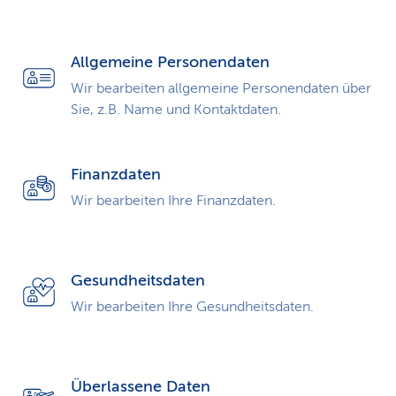
k
s
Allgemeine Personendaten
Wir bearbeiten allgemeine Personendaten über
Sie, z.B. Name und Kontaktdaten.
Finanzdaten
Wir bearbeiten Ihre Finanzdaten.
Gesundheitsdaten
Wir bearbeiten Ihre Gesundheitsdaten.
Überlassene Daten