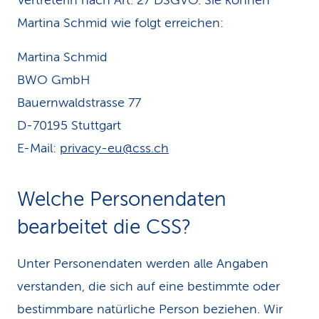
Vertreterin nach Art. 27 DSGVO. Sie können
Martina Schmid wie folgt erreichen:
Martina Schmid
BWO GmbH
Bauernwaldstrasse 77
D-70195 Stuttgart
E-Mail:
privacy-eu@css.ch
Welche Personendaten
bearbeitet die CSS?
Unter Personendaten werden alle Angaben
verstanden, die sich auf eine bestimmte oder
bestimmbare natürliche Person beziehen. Wir