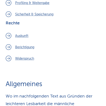
Profiling & Weitergabe
Sicherheit & Speicherung
Rechte
Auskunft
Berichtigung
Widerspruch
Allgemeines
Wo im nachfolgenden Text aus Gründen der
leichteren Lesbarkeit die männliche