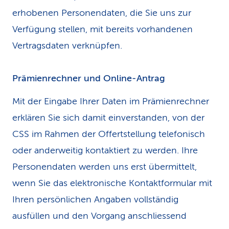
erhobenen Personendaten, die Sie uns zur
Verfügung stellen, mit bereits vorhandenen
Vertragsdaten verknüpfen.
Prämienrechner und Online-Antrag
Mit der Eingabe Ihrer Daten im Prämienrechner
erklären Sie sich damit einverstanden, von der
CSS im Rahmen der Offertstellung telefonisch
oder anderweitig kontaktiert zu werden. Ihre
Personendaten werden uns erst übermittelt,
wenn Sie das elektronische Kontaktformular mit
Ihren persönlichen Angaben vollständig
ausfüllen und den Vorgang anschliessend