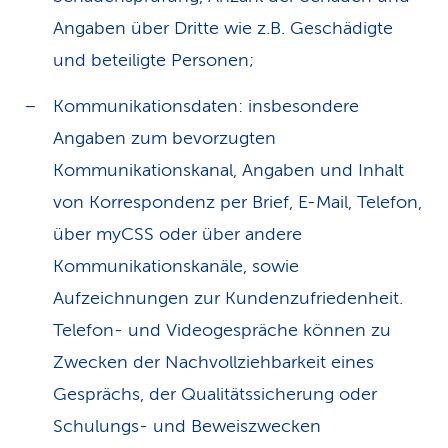
Angaben über Dritte wie z.B. Geschädigte
und beteiligte Personen;
Kommunikationsdaten: insbesondere
Angaben zum bevorzugten
Kommunikationskanal, Angaben und Inhalt
von Korrespondenz per Brief, E-Mail, Telefon,
über myCSS oder über andere
Kommunikationskanäle, sowie
Aufzeichnungen zur Kundenzufriedenheit.
Telefon- und Videogespräche können zu
Zwecken der Nachvollziehbarkeit eines
Gesprächs, der Qualitätssicherung oder
Schulungs- und Beweiszwecken