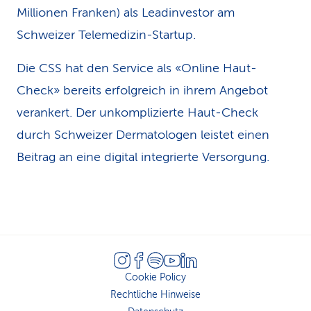
Millionen Franken) als Leadinvestor am
Schweizer Telemedizin-Startup.
Die CSS hat den Service als «Online Haut-
Check» bereits erfolgreich in ihrem Angebot
verankert. Der unkomplizierte Haut-Check
durch Schweizer Dermatologen leistet einen
Beitrag an eine digital integrierte Versorgung.
Cookie Policy
Rechtliche Hinweise