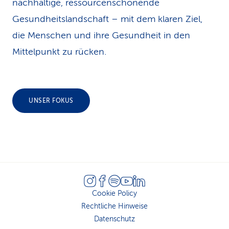
nachhaltige, ressourcen­schonende
Gesundheits­landschaft – mit dem klaren Ziel,
die Menschen und ihre Gesundheit in den
Mittelpunkt zu rücken.
UNSER FOKUS
Cookie Policy
Rechtliche Hinweise
Datenschutz