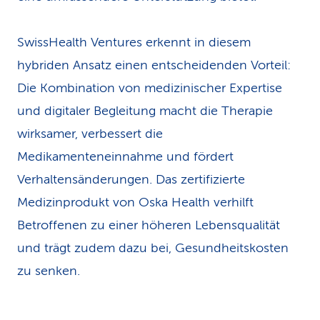
SwissHealth Ventures erkennt in diesem
hybriden Ansatz einen entscheidenden Vorteil:
Die Kombination von medizinischer Expertise
und digitaler Begleitung macht die Therapie
wirksamer, verbessert die
Medikamenteneinnahme und fördert
Verhaltensänderungen. Das zertifizierte
Medizinprodukt von Oska Health verhilft
Betroffenen zu einer höheren Lebensqualität
und trägt zudem dazu bei, Gesundheitskosten
zu senken.