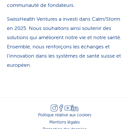
communauté de fondateurs.
SwissHealth Ventures a investi dans Calm/Storm
en 2025. Nous souhaitons ainsi soutenir des
solutions qui améliorent notre vie et notre santé.
Ensemble, nous renforçons les échanges et
l'innovation dans les systèmes de santé suisse et
européen.
Politique relative aux cookies
Mentions légales