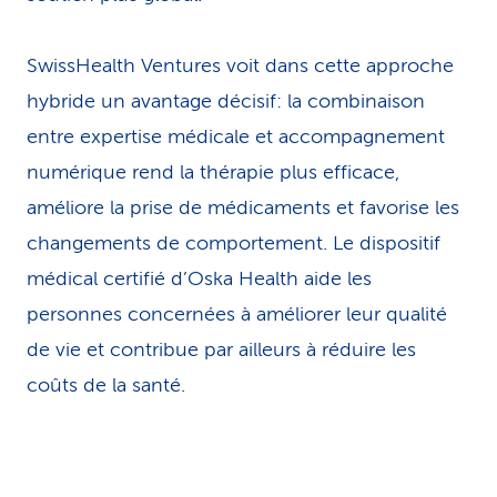
SwissHealth Ventures voit dans cette approche
hybride un avantage décisif: la combinaison
entre expertise médicale et accompagnement
numérique rend la thérapie plus efficace,
améliore la prise de médicaments et favorise les
changements de comportement. Le dispositif
médical certifié d’Oska Health aide les
personnes concernées à améliorer leur qualité
de vie et contribue par ailleurs à réduire les
coûts de la santé.