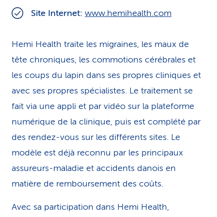
i
Site Internet:
www.hemihealth.com
c
Hemi Health traite les migraines, les maux de
e
tête chroniques, les commotions cérébrales et
les coups du lapin dans ses propres cliniques et
avec ses propres spécialistes. Le traitement se
fait via une appli et par vidéo sur la plateforme
numérique de la clinique, puis est complété par
des rendez-vous sur les différents sites. Le
modèle est déjà reconnu par les principaux
assureurs-maladie et accidents danois en
matière de remboursement des coûts.
Avec sa participation dans Hemi Health,