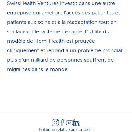
SwissHealth Ventures investit dans une autre
entreprise qui améliore l’accès des patientes et
patients aux soins et à la réadaptation tout en
soulageant le système de santé. L’utilité du
modèle de Hemi Health est prouvée
cliniquement et répond à un problème mondial:
plus d’un milliard de personnes souffrent de
migraines dans le monde.
Politique relative aux cookies