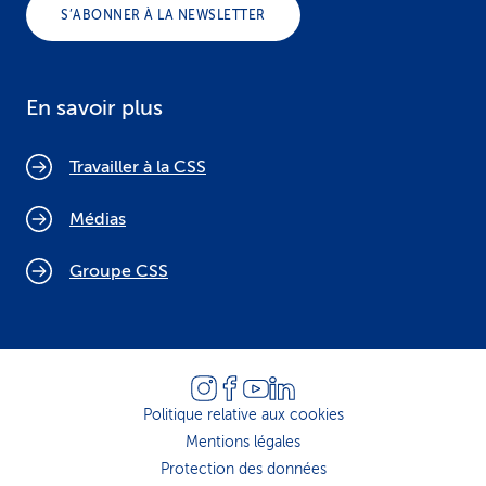
S’ABONNER À LA NEWSLETTER
En savoir plus
Travailler à la CSS
Médias
Groupe CSS
Politique relative aux cookies
Mentions légales
Protection des données