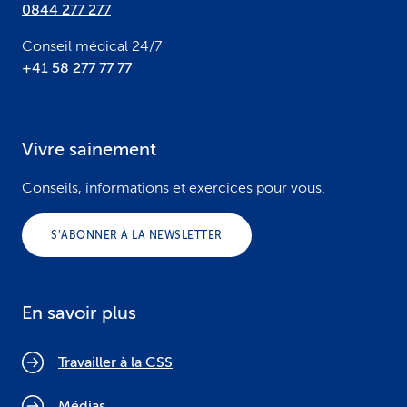
0844 277 277
Conseil médical 24/7
+41 58 277 77 77
Vivre sainement
Conseils, informations et exercices pour vous.
S’ABONNER À LA NEWSLETTER
En savoir plus
Travailler à la CSS
Médias