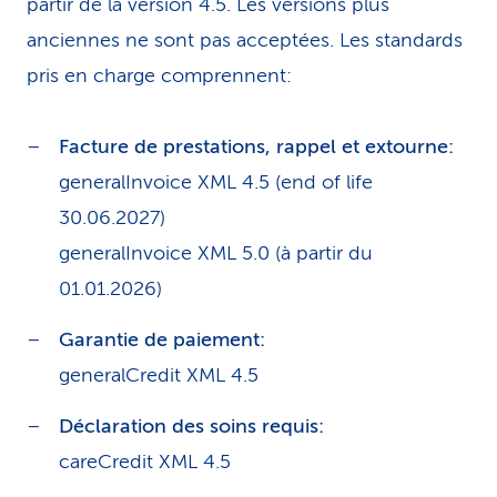
partir de la version 4.5. Les versions plus
anciennes ne sont pas acceptées. Les standards
pris en charge comprennent:
Facture de prestations, rappel et extourne:
generalInvoice XML 4.5 (end of life
30.06.2027)
generalInvoice XML 5.0 (à partir du
01.01.2026)
Garantie de paiement:
generalCredit XML 4.5
Déclaration des soins requis:
careCredit XML 4.5