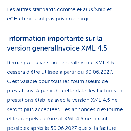
Les autres standards comme eKarus/Ship et
eCH.ch ne sont pas pris en charge.
Information importante sur la
version generalInvoice XML 4.5
Remarque: la version generalInvoice XML 4.5
cessera d’être utilisée à partir du 30.06.2027.
C’est valable pour tous les fournisseurs de
prestations. A partir de cette date, les factures de
prestations établies avec la version XML 4.5 ne
seront plus acceptées. Les annonces d’extourne
et les rappels au format XML 4.5 ne seront
possibles après le 30.06.2027 que si la facture