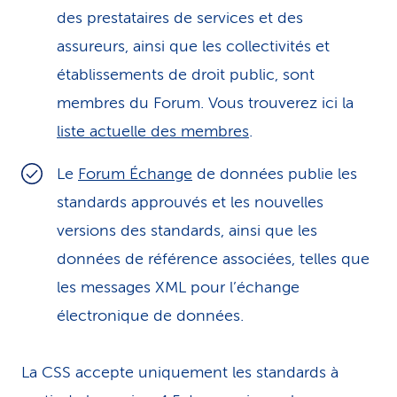
des prestataires de services et des
assureurs, ainsi que les collectivités et
établissements de droit public, sont
membres du Forum. Vous trouverez ici la
liste actuelle des membres
.
Le
Forum Échange
de données publie les
standards approuvés et les nouvelles
versions des standards, ainsi que les
données de référence associées, telles que
les messages XML pour l’échange
électronique de données.
La CSS accepte uniquement les standards à