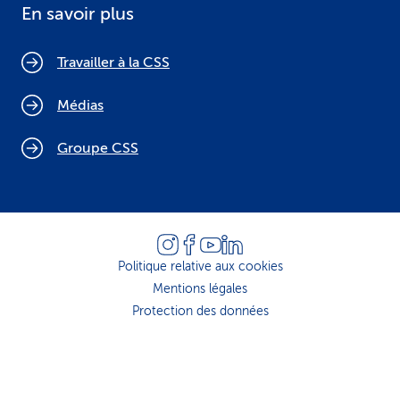
En savoir plus
Travailler à la CSS
Médias
Groupe CSS
Politique relative aux cookies
Mentions légales
Protection des données