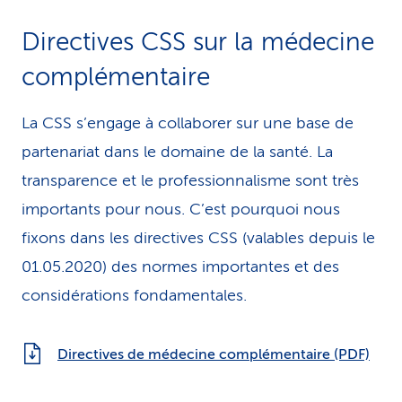
i
Directives CSS sur la médecine
c
complémentaire
e
La CSS s’engage à collaborer sur une base de
partenariat dans le domaine de la santé. La
transparence et le professionnalisme sont très
importants pour nous. C’est pourquoi nous
fixons dans les directives CSS (valables depuis le
01.05.2020) des normes importantes et des
considérations fondamentales.
Directives de médecine complémentaire (PDF)