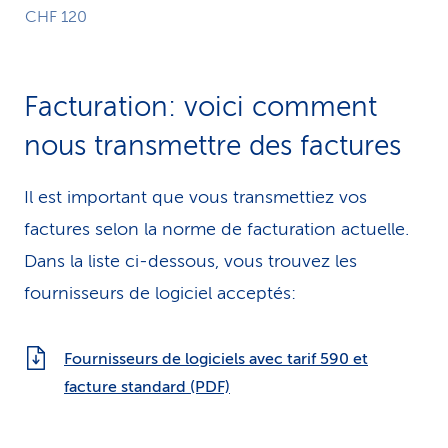
CHF 120
Facturation: voici comment
nous transmettre des factures
Il est important que vous transmettiez vos
factures selon la norme de facturation actuelle.
Dans la liste ci-dessous, vous trouvez les
fournisseurs de logiciel acceptés:
Fournisseurs de logiciels avec tarif 590 et
facture standard (PDF)