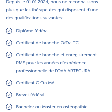
Depuis le 01.01.2024, nous ne reconnaissons
plus que les thérapeutes qui disposent d’une
des qualifications suivantes:
Diplôme fédéral
Certificat de branche OrTra TC
Certificat de branche et enregistrement
RME pour les années d’expérience
professionnelle de l’OdA ARTECURA
Certificat OrTra MA
Brevet fédéral
Bachelor ou Master en ostéopathie