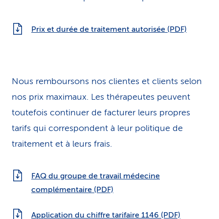
Prix et durée de traitement autorisée (PDF)
Nous remboursons nos clientes et clients selon
nos prix maximaux. Les thérapeutes peuvent
toutefois continuer de facturer leurs propres
tarifs qui correspondent à leur politique de
traitement et à leurs frais.
FAQ du groupe de travail médecine
complémentaire (PDF)
Application du chiffre tarifaire 1146 (PDF)