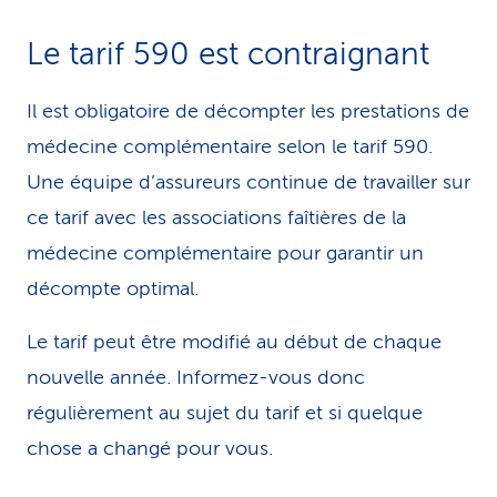
Le tarif 590 est contraignant
Il est obligatoire de décompter les prestations de
médecine complémentaire selon le tarif 590.
Une équipe d’assureurs continue de travailler sur
ce tarif avec les associations faîtières de la
médecine complémentaire pour garantir un
décompte optimal.
Le tarif peut être modifié au début de chaque
nouvelle année. Informez-vous donc
régulièrement au sujet du tarif et si quelque
chose a changé pour vous.