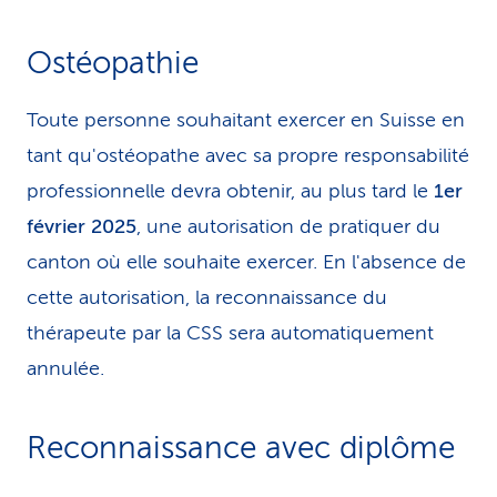
Ostéopathie
Toute personne souhaitant exercer en Suisse en
tant qu'ostéopathe avec sa propre responsabilité
professionnelle devra obtenir, au plus tard le
1er
février 2025
, une autorisation de pratiquer du
canton où elle souhaite exercer. En l'absence de
cette autorisation, la reconnaissance du
thérapeute par la CSS sera automatiquement
annulée.
Reconnaissance avec diplôme