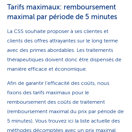
Tarifs maximaux: remboursement
maximal par période de 5 minutes
La CSS souhaite proposer à ses clientes et
clients des offres attrayantes sur le long terme
avec des primes abordables. Les traitements
thérapeutiques doivent donc être dispensés de
manière efficace et économique.
Afin de garantir l’efficacité des coûts, nous
fixons des tarifs maximaux pour le
remboursement des coûts de traitement
(remboursement maximal du prix par période de
5 minutes). Vous trouvez ici la liste actuelle des
méthodes décomptées avec un prix maximal: