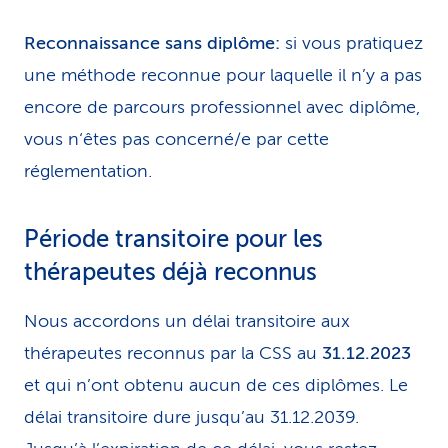
Reconnaissance sans diplôme:
si vous pratiquez
une méthode reconnue pour laquelle il n’y a pas
encore de parcours professionnel avec diplôme,
vous n‘êtes pas concerné/e par cette
réglementation.
Période transitoire pour les
thérapeutes déjà reconnus
Nous accordons un délai transitoire aux
thérapeutes reconnus par la CSS au
31.12.2023
et qui n’ont obtenu aucun de ces diplômes. Le
délai transitoire dure jusqu’au 31.12.2039.