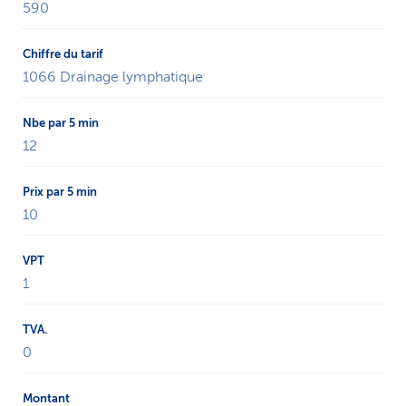
590
1066 Drainage lymphatique
12
10
1
0