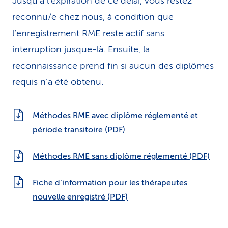
Jusqu’à l’expiration de ce délai, vous restez
reconnu/e chez nous, à condition que
l’enregistrement RME reste actif sans
interruption jusque-là. Ensuite, la
reconnaissance prend fin si aucun des diplômes
requis n’a été obtenu.
Méthodes RME avec diplôme réglementé et
période transitoire (PDF)
Méthodes RME sans diplôme réglementé (PDF)
Fiche d‘information pour les thérapeutes
nouvelle enregistré (PDF)