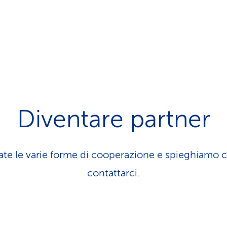
Diventare partner
te le varie forme di cooperazione e spieghiamo 
contattarci.