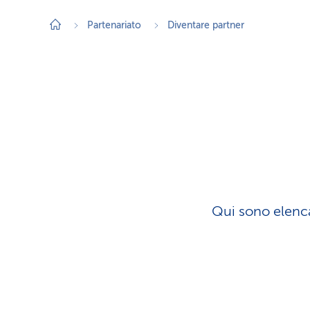
Partenariato
Diventare partner
Qui sono elenca