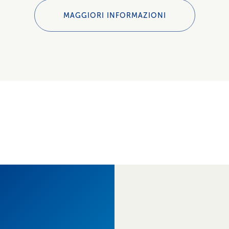
MAGGIORI INFORMAZIONI