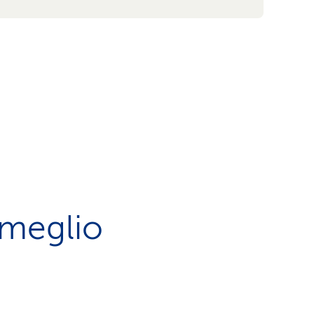
 meglio