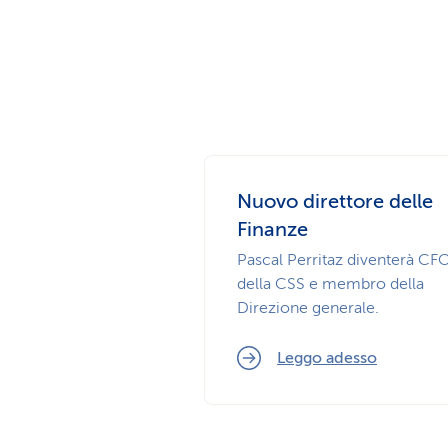
Nuovo direttore delle
Finanze
Pascal Perritaz diventerà CF
della CSS e membro della
Direzione generale.
Leggo adesso