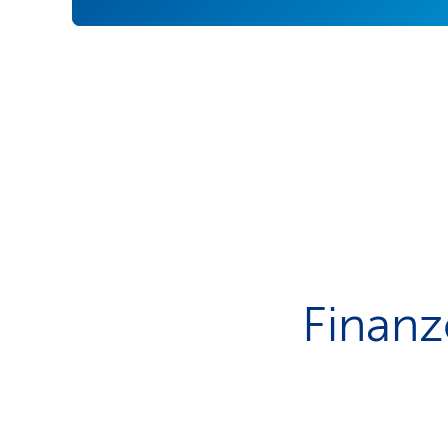
Finanz