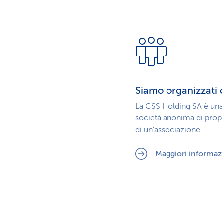
Siamo organizzati 
La CSS Holding SA è un
società anonima di prop
di un'associazione.
Maggiori informaz