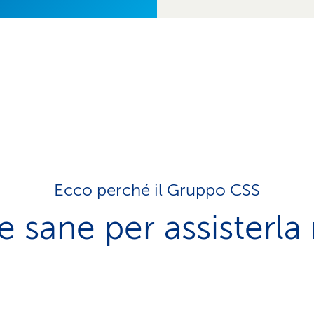
Ecco perché il Gruppo CSS
e sane per assisterla