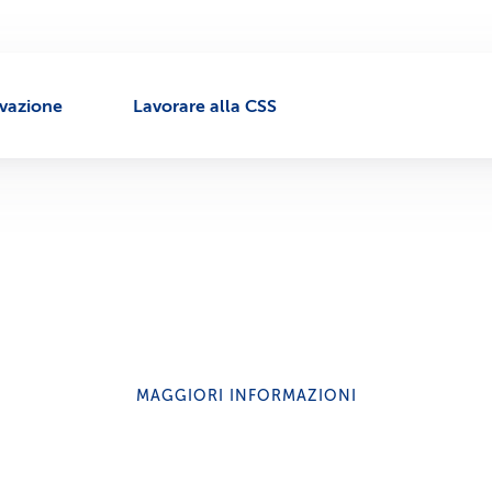
ivazione
Lavorare alla CSS
MAGGIORI INFORMAZIONI