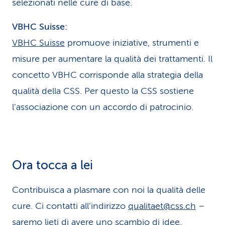
selezionati nelle cure di base.
VBHC Suisse:
VBHC Suisse
promuove iniziative, strumenti e
misure per aumentare la qualità dei trattamenti. Il
concetto VBHC corrisponde alla strategia della
qualità della CSS. Per questo la CSS sostiene
l’associazione con un accordo di patrocinio.
Ora tocca a lei
Contribuisca a plasmare con noi la qualità delle
cure. Ci contatti all’indirizzo
qualitaet@css.ch
–
saremo lieti di avere uno scambio di idee.