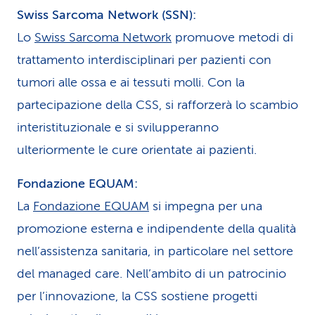
Swiss Sarcoma Network (SSN):
Lo
Swiss Sarcoma Network
promuove metodi di
trattamento interdisciplinari per pazienti con
tumori alle ossa e ai tessuti molli. Con la
partecipazione della CSS, si rafforzerà lo scambio
interistituzionale e si svilupperanno
ulteriormente le cure orientate ai pazienti.
Fondazione EQUAM:
La
Fondazione EQUAM
si impegna per una
promozione esterna e indipendente della qualità
nell’assistenza sanitaria, in particolare nel settore
del managed care. Nell’ambito di un patrocinio
per l’innovazione, la CSS sostiene progetti