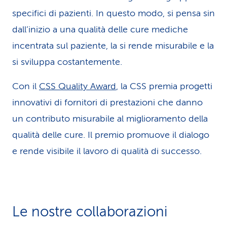
specifici di pazienti. In questo modo, si pensa sin
dall’inizio a una qualità delle cure mediche
incentrata sul paziente, la si rende misurabile e la
si sviluppa costantemente.
Con il
CSS Quality Award
, la CSS premia progetti
innovativi di fornitori di prestazioni che danno
un contributo misurabile al miglioramento della
qualità delle cure. Il premio promuove il dialogo
e rende visibile il lavoro di qualità di successo.
Le nostre collaborazioni