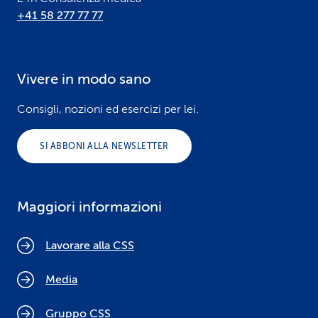
+41 58 277 77 77
Vivere in modo sano
Consigli, nozioni ed esercizi per lei.
SI ABBONI ALLA NEWSLETTER
Maggiori informazioni
Lavorare alla CSS
Media
Gruppo CSS