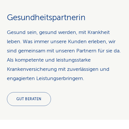
Gesundheitspartnerin
Gesund sein, gesund werden, mit Krankheit
leben. Was immer unsere Kunden erleben, wir
sind gemeinsam mit unseren Partnern für sie da.
Als kompetente und leistungsstarke
Krankenversicherung mit zuverlässigen und
engagierten Leistungserbringern.
GUT BERATEN