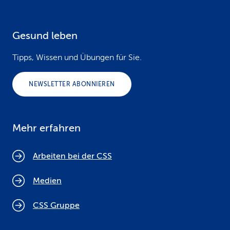
Gesund leben
Tipps, Wissen und Übungen für Sie.
NEWSLETTER ABONNIEREN
Mehr erfahren
Arbeiten bei der CSS
Medien
CSS Gruppe