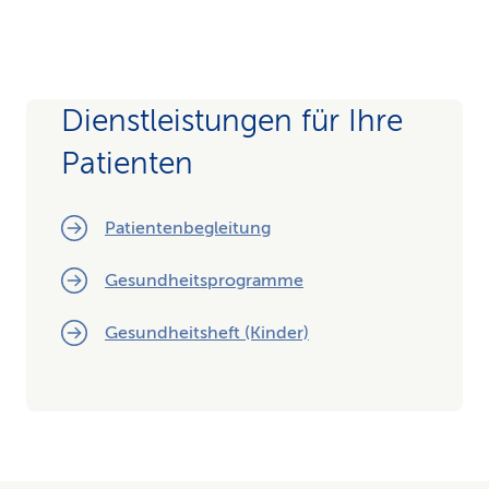
Dienstleistungen für Ihre
Patienten
Patientenbegleitung
Gesundheitsprogramme
Gesundheitsheft (Kinder)