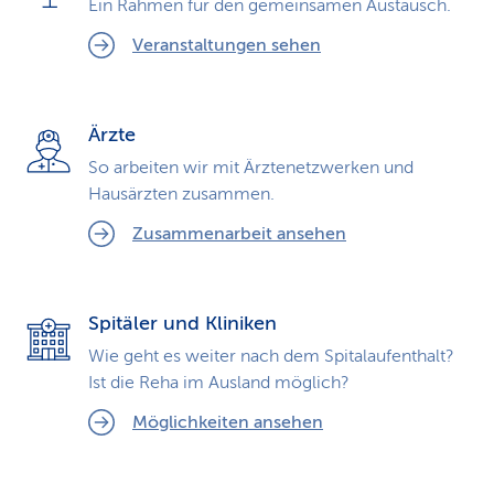
Ein Rahmen für den gemeinsamen Austausch.
Veranstaltungen sehen
Ärzte
So arbeiten wir mit Ärztenetzwerken und
Hausärzten zusammen.
Zusammenarbeit ansehen
Spitäler und Kliniken
Wie geht es weiter nach dem Spitalaufenthalt?
Ist die Reha im Ausland möglich?
Möglichkeiten ansehen