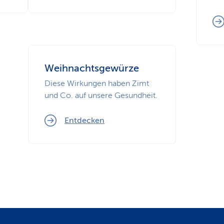
Weihnachtsgewürze
Diese Wirkungen haben Zimt
und Co. auf unsere Gesundheit.
Entdecken