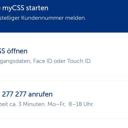
 myCSS starten
-stelliger Kundennummer melden.
S öffnen
gangsdaten, Face ID oder Touch ID.
 277 277 anrufen
eit ca. 3 Minuten. Mo–Fr, 8–18 Uhr.