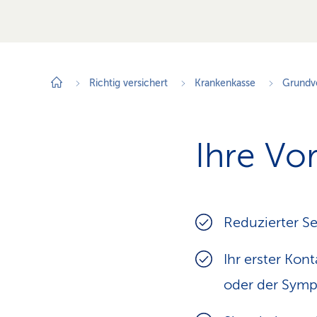
Richtig versichert
Krankenkasse
Grundv
Ihre Vor
Reduzierter Se
Ihr erster Kon
oder der Sym