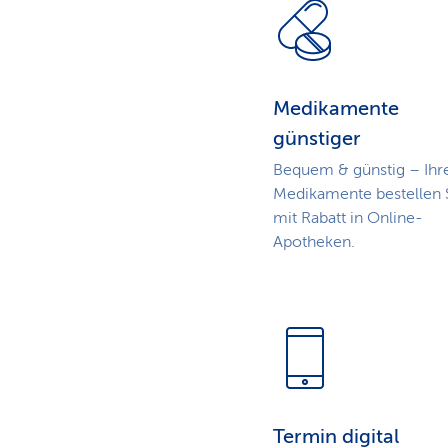
Medikamente
günstiger
Bequem & günstig – Ihr
Medikamente bestellen 
mit Rabatt in Online-
Apotheken.
Termin digital