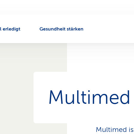
l erledigt
Gesundheit stärken
Multimed
Multimed is