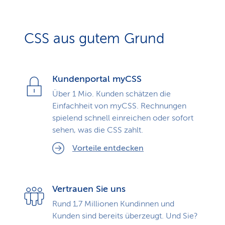
CSS aus gutem Grund
Kundenportal myCSS
Über 1 Mio. Kunden schätzen die
Einfachheit von myCSS. Rechnungen
spielend schnell einreichen oder sofort
sehen, was die CSS zahlt.
Vorteile entdecken
Vertrauen Sie uns
Rund 1,7 Millionen Kundinnen und
Kunden sind bereits überzeugt. Und Sie?