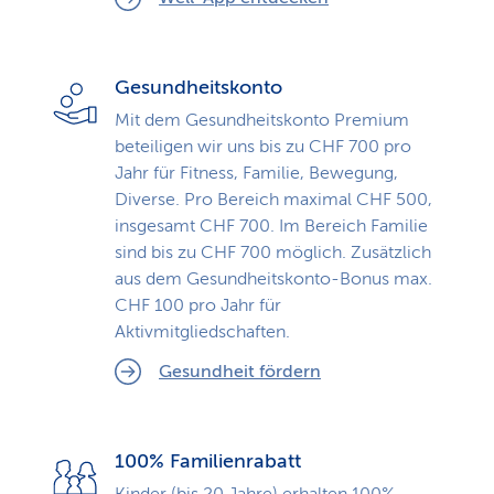
Gesundheitskonto
Mit dem Gesundheitskonto Premium
beteiligen wir uns bis zu CHF 700 pro
Jahr für Fitness, Familie, Bewegung,
Diverse. Pro Bereich maximal CHF 500,
insgesamt CHF 700. Im Bereich Familie
sind bis zu CHF 700 möglich. Zusätzlich
aus dem Gesundheitskonto-Bonus max.
CHF 100 pro Jahr für
Aktivmitgliedschaften.
Gesundheit fördern
100% Familienrabatt