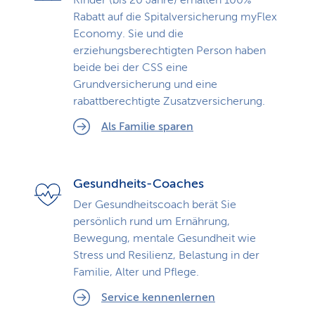
Kinder (bis 20 Jahre) erhalten 100%
Rabatt auf die Spitalversicherung myFlex
Economy. Sie und die
erziehungsberechtigten Person haben
beide bei der CSS eine
Grundversicherung und eine
rabattberechtigte Zusatzversicherung.
Als Familie sparen
Gesundheits-Coaches
Der Gesundheitscoach berät Sie
persönlich rund um Ernährung,
Bewegung, mentale Gesundheit wie
Stress und Resilienz, Belastung in der
Familie, Alter und Pflege.
Service kennenlernen