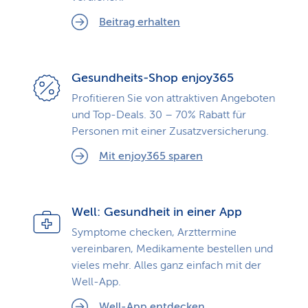
Beitrag erhalten
Gesundheits-Shop enjoy365
Profitieren Sie von attraktiven Angeboten
und Top-Deals. 30 – 70% Rabatt für
Personen mit einer Zusatzversicherung.
Mit enjoy365 sparen
Well: Gesundheit in einer App
Symptome checken, Arzttermine
vereinbaren, Medikamente bestellen und
vieles mehr. Alles ganz einfach mit der
Well-App.
Well-App entdecken