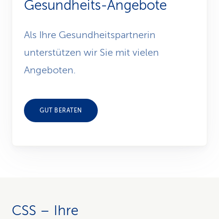
Gesundheits-Angebote
Als Ihre Gesundheitspartnerin
unterstützen wir Sie mit vielen
Angeboten.
GUT BERATEN
CSS – Ihre