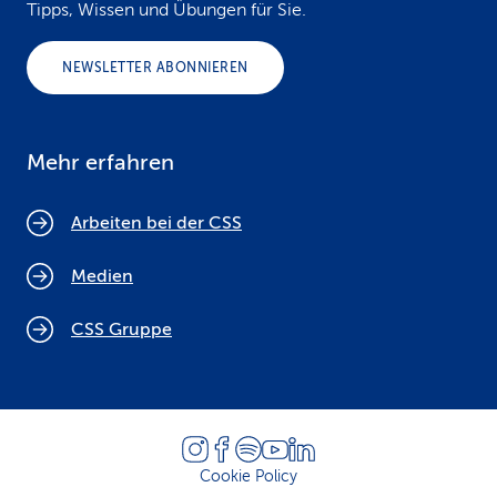
Tipps, Wissen und Übungen für Sie.
NEWSLETTER ABONNIEREN
Mehr erfahren
Arbeiten bei der CSS
Medien
CSS Gruppe
Cookie Policy