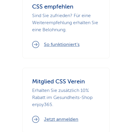
CSS empfehlen
Sind Sie zufrieden? Für eine
Weiterempfehlung erhalten Sie
eine Belohnung.
So funktioniert's
Mitglied CSS Verein
Erhalten Sie zusätzlich 10%
Rabatt im Gesundheits-Shop
enjoy365.
Jetzt anmelden