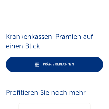
Krankenkassen-Prämien auf
einen Blick
PRÄMIE BERECHNEN
Profitieren Sie noch mehr