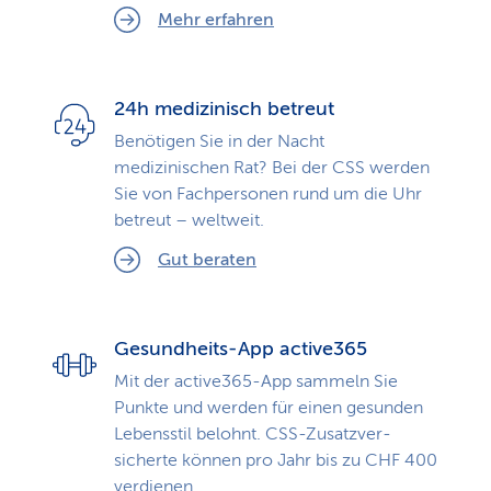
Mehr erfahren
24h medizinisch betreut
Benötigen Sie in der Nacht
medizinischen Rat? Bei der CSS werden
Sie von Fachpersonen rund um die Uhr
betreut – weltweit.
Gut beraten
Gesundheits-App active365
Mit der active365-App sammeln Sie
Punkte und werden für einen gesunden
Lebensstil belohnt. CSS-Zusatz­ver­
sicherte können pro Jahr bis zu CHF 400
verdienen.