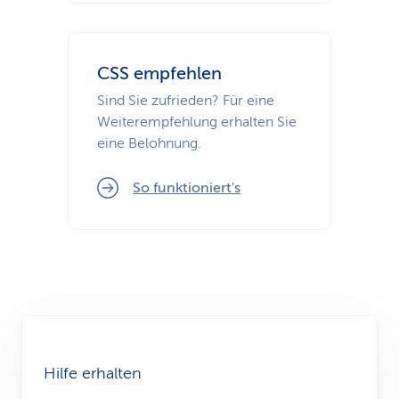
CSS empfehlen
Sind Sie zufrieden? Für eine
Weiterempfehlung erhalten Sie
eine Belohnung.
So funktioniert's
Hilfe erhalten