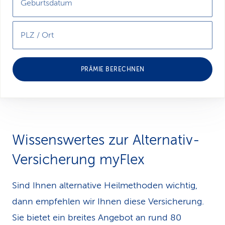
Geburtsdatum
PLZ / Ort
PRÄMIE BERECHNEN
Wissenswertes zur Alternativ-
Versicherung myFlex
Sind Ihnen alternative Heilmethoden wichtig,
dann empfehlen wir Ihnen diese Versicherung.
Sie bietet ein breites Angebot an rund 80