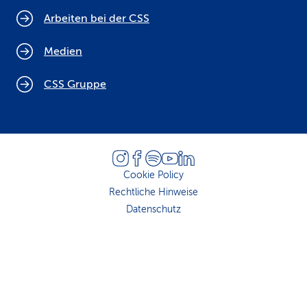
Arbeiten bei der CSS
Medien
CSS Gruppe
Cookie Policy
Rechtliche Hinweise
Datenschutz