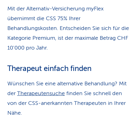
Mit der Alternativ-Versicherung myFlex
übernimmt die CSS 75% Ihrer
Behandlungskosten. Entscheiden Sie sich für die
Kategorie Premium, ist der maximale Betrag CHF
10'000 pro Jahr.
Therapeut einfach finden
Wünschen Sie eine alternative Behandlung? Mit
der
Therapeutensuche
finden Sie schnell den
von der CSS-anerkannten Therapeuten in Ihrer
Nähe.