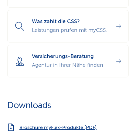
Was zahlt die CSS?
Leistungen prüfen mit myCSS.
Versicherungs-Beratung
Agentur in Ihrer Nähe finden
Downloads
Broschüre myFlex-Produkte (PDF)