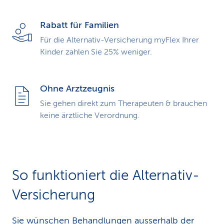
Rabatt für Familien
Für die Alter­nativ­-Ver­siche­rung myFlex Ihrer
Kinder zahlen Sie 25% weniger.
Ohne Arztzeugnis
Sie gehen direkt zum Therapeuten & brauchen
keine ärztliche Verordnung.
So funktioniert die Alternativ-
Versicherung
Sie wünschen Behandlungen ausserhalb der