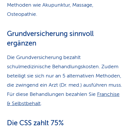
Methoden wie Akupunktur, Massage,
Osteopathie.
Grundversicherung sinnvoll
ergänzen
Die Grundversicherung bezahlt
schulmedizinische Behandlungskosten. Zudem
beteiligt sie sich nur an 5 alternativen Methoden,
die zwingend ein Arzt (Dr. med.) ausführen muss.
Für diese Behandlungen bezahlen Sie
Franchise
& Selbstbehalt
.
Die CSS zahlt 75%