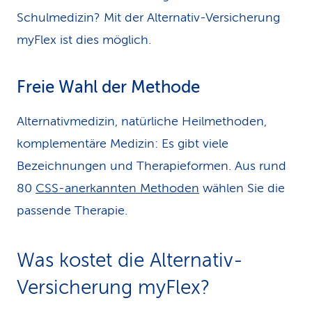
Schulmedizin? Mit der Alternativ-Versicherung
myFlex ist dies möglich.
Freie Wahl der Methode
Alternativmedizin, natürliche Heilmethoden,
komplementäre Medizin: Es gibt viele
Bezeichnungen und Therapieformen. Aus rund
80
CSS-anerkannten Methoden
wählen Sie die
passende Therapie.
Was kostet die Alternativ-
Versicherung myFlex?