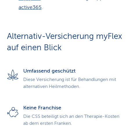
active365
.
Alternativ-Versicherung myFlex
auf einen Blick
Umfassend geschützt
Diese Versicherung ist für Behandlungen mit
alternativen Heilmethoden.
Keine Franchise
Die CSS beteiligt sich an den Therapie-Kosten
ab dem ersten Franken.