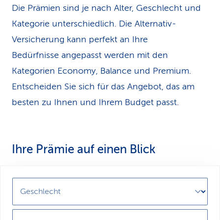
Die Prämien sind je nach Alter, Geschlecht und
Kategorie unterschiedlich. Die Alternativ-
Versicherung kann perfekt an Ihre
Bedürfnisse angepasst werden mit den
Kategorien Economy, Balance und Premium.
Entscheiden Sie sich für das Angebot, das am
besten zu Ihnen und Ihrem Budget passt.
Ihre Prämie auf einen Blick
Geschlecht