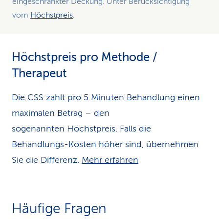
eingeschränkter Deckung. Unter Berücksichtigung
vom
Höchstpreis
.
Höchstpreis pro Methode /
Therapeut
Die CSS zahlt pro 5 Minuten Behandlung einen
maximalen Betrag – den
sogenannten Höchstpreis. Falls die
Behandlungs-Kosten höher sind, übernehmen
Sie die Differenz.
Mehr erfahren
Häufige Fragen