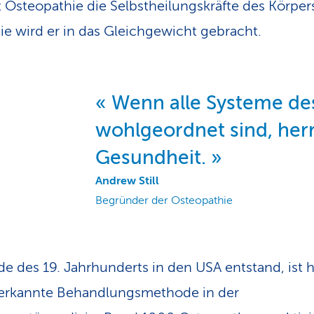
rt Osteopathie die Selbstheilungskräfte des Körper
ie wird er in das Gleichgewicht gebracht.
Wenn alle Systeme de
wohlgeordnet sind, her
Gesundheit.
Andrew Still
Begründer der Osteopathie
e des 19. Jahrhunderts in den USA entstand, ist 
nerkannte Behandlungsmethode in der