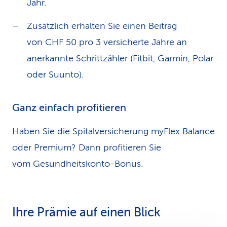
Jahr.
Zusätzlich erhalten Sie einen Beitrag
von CHF 50 pro 3 versicherte Jahre an
anerkannte Schrittzähler (Fitbit, Garmin, Polar
oder Suunto).
Ganz einfach profitieren
Haben Sie die Spitalversicherung myFlex Balance
oder Premium? Dann
profitieren Sie
vom Gesundheitskonto-Bonus.
Ihre Prämie auf einen Blick