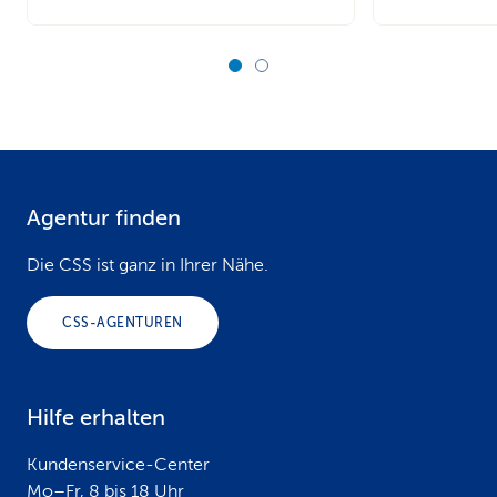
Agentur finden
F
o
Die CSS ist ganz in Ihrer Nähe.
o
CSS-AGENTUREN
t
e
Hilfe erhalten
r
Kundenservice-Center
Mo–Fr, 8 bis 18 Uhr