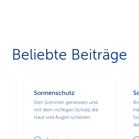
Beliebte Beiträge
Sonnenschutz
S
Den Sommer geniessen und
Br
mit dem richtigen Schutz die
Ha
Haut und Augen schonen.
So
da