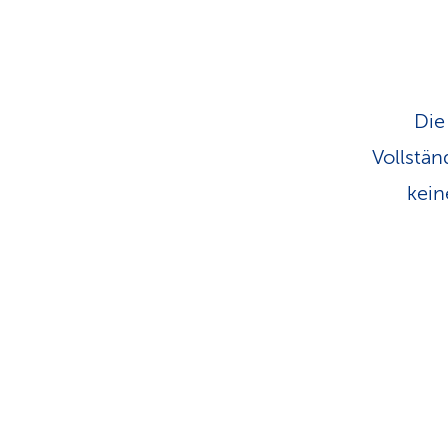
Die
Vollstän
kein