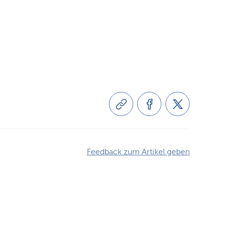
Feedback zum Artikel geben