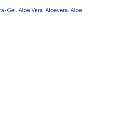
ra-Gel, Aloe Vera, Aloevera, Aloe