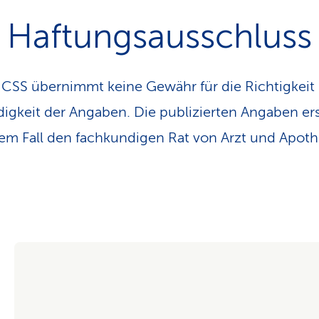
Haftungsausschluss
 CSS übernimmt keine Gewähr für die Richtigkeit
digkeit der Angaben. Die publizierten Angaben er
em Fall den fachkundigen Rat von Arzt und Apoth