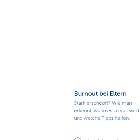
Burnout bei Eltern
Stark erschöpft? Wie man
erkennt, wann es zu viel wird
und welche Tipps helfen.