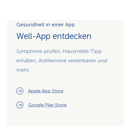
Gesundheit in einer App
Well-App entdecken
Symptome prüfen, Hausmittel-Tipp
erhalten, Arzttermine vereinbaren und
mehr.
Apple App Store
Google Play Store