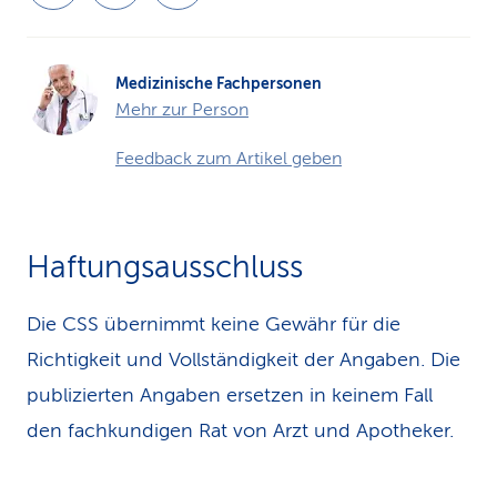
Medizinische Fachpersonen
Mehr zur Person
Feedback zum Artikel geben
Haftungsausschluss
Die CSS übernimmt keine Gewähr für die
Richtigkeit und Vollständigkeit der Angaben. Die
publizierten Angaben ersetzen in keinem Fall
den fachkundigen Rat von Arzt und Apotheker.