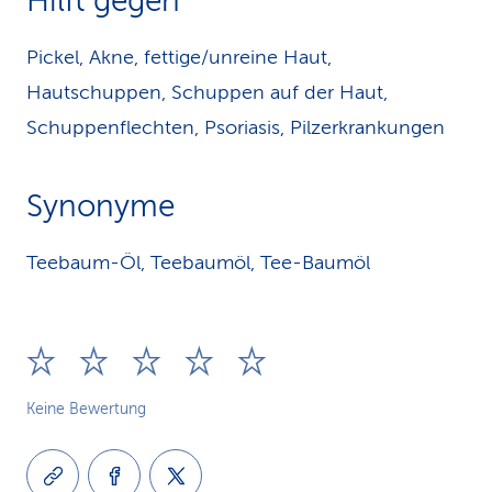
Hilft gegen
Pickel, Akne, fettige/unreine Haut,
Hautschuppen, Schuppen auf der Haut,
Schuppenflechten, Psoriasis, Pilzerkrankungen
Synonyme
Teebaum-Öl, Teebaumöl, Tee-Baumöl
Keine Bewertung