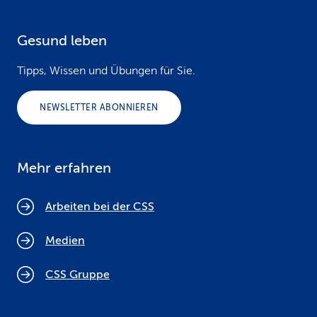
Gesund leben
Tipps, Wissen und Übungen für Sie.
NEWSLETTER ABONNIEREN
Mehr erfahren
Arbeiten bei der CSS
Medien
CSS Gruppe