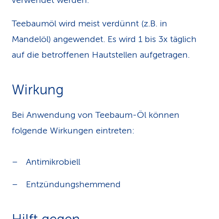
verwendet werden.
Teebaumöl wird meist verdünnt (z.B. in
Mandelöl) angewendet. Es wird 1 bis 3x täglich
auf die betroffenen Hautstellen aufgetragen.
Wirkung
Bei Anwendung von Teebaum-Öl können
folgende Wirkungen eintreten:
Antimikrobiell
Entzündungshemmend