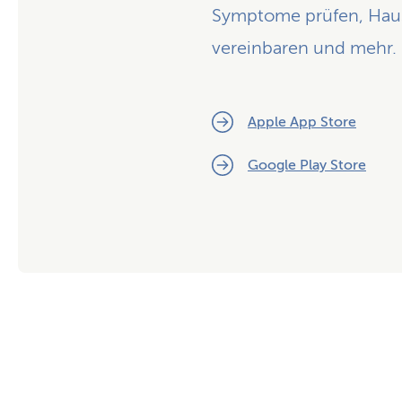
Symptome prüfen, Hausm
vereinbaren und mehr.
Apple App Store
Google Play Store