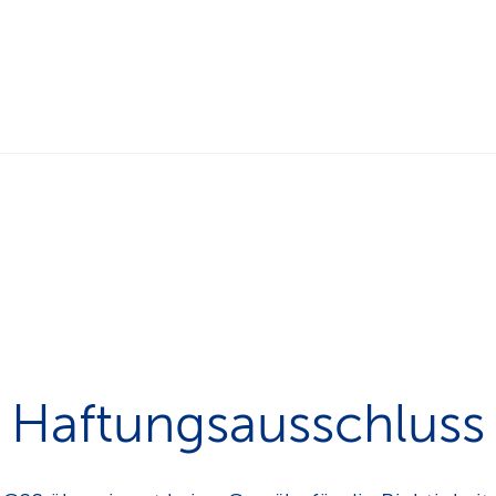
Haftungsausschluss