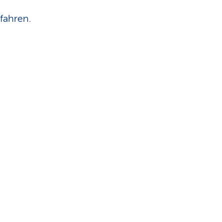
fahren.