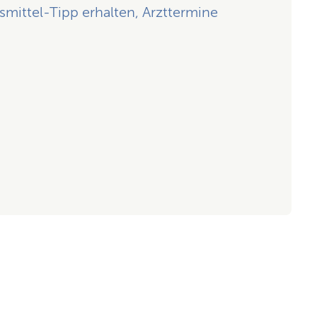
ittel-Tipp erhalten, Arzttermine