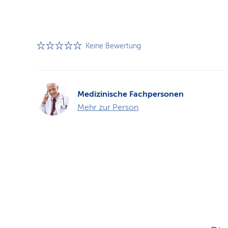
Keine Bewertung
Medizinische Fachpersonen
Mehr zur Person