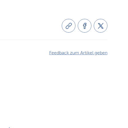
Feedback zum Artikel geben