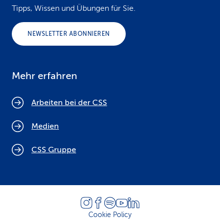
Tipps, Wissen und Übungen für Sie.
NEWSLETTER ABONNIEREN
Mehr erfahren
Arbeiten bei der CSS
Medien
CSS Gruppe
Cookie Policy