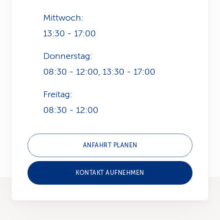
Mittwoch:
13:30 - 17:00
Donnerstag:
08:30 - 12:00, 13:30 - 17:00
Freitag:
08:30 - 12:00
ANFAHRT PLANEN
KONTAKT AUFNEHMEN