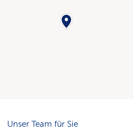
Unser Team für Sie