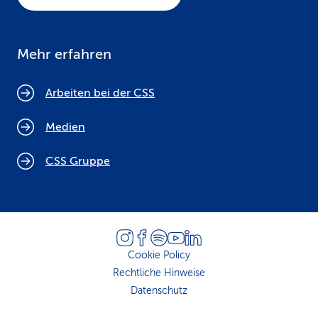
Mehr erfahren
Arbeiten bei der CSS
Medien
CSS Gruppe
Cookie Policy
Rechtliche Hinweise
Datenschutz