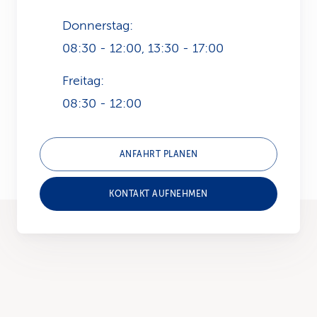
Donnerstag:
08:30 - 12:00, 13:30 - 17:00
Freitag:
08:30 - 12:00
ANFAHRT PLANEN
KONTAKT AUFNEHMEN