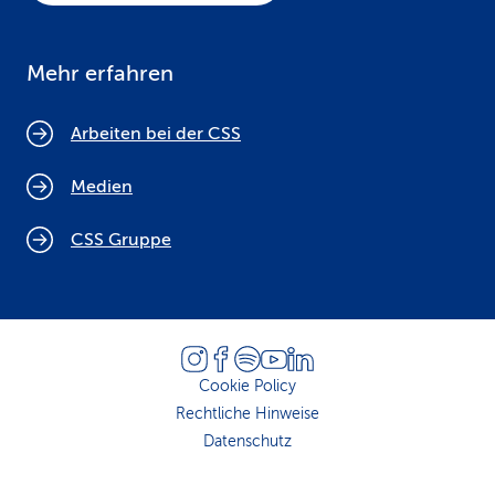
Mehr erfahren
Arbeiten bei der CSS
Medien
CSS Gruppe
Cookie Policy
Rechtliche Hinweise
Datenschutz