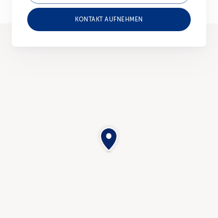
KONTAKT AUFNEHMEN