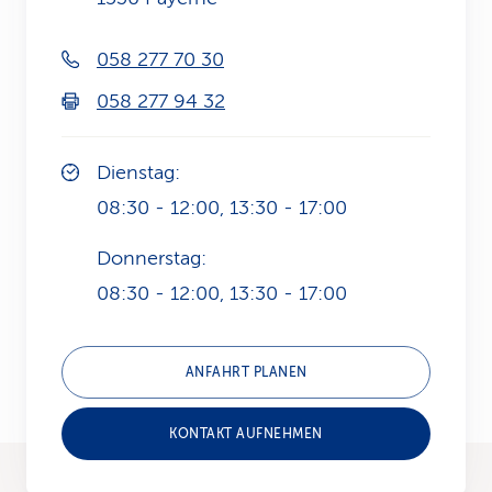
k
058 277 70 30
s
058 277 94 32
Dienstag:
08:30 - 12:00, 13:30 - 17:00
Donnerstag:
08:30 - 12:00, 13:30 - 17:00
ANFAHRT PLANEN
KONTAKT AUFNEHMEN