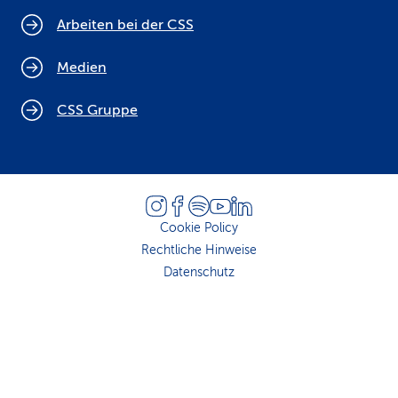
Arbeiten bei der CSS
Medien
CSS Gruppe
Cookie Policy
Rechtliche Hinweise
Datenschutz