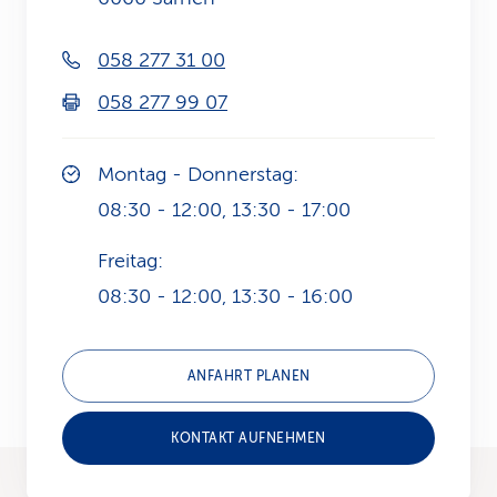
k
058 277 31 00
s
058 277 99 07
Montag - Donnerstag:
08:30 - 12:00, 13:30 - 17:00
Freitag:
08:30 - 12:00, 13:30 - 16:00
ANFAHRT PLANEN
KONTAKT AUFNEHMEN