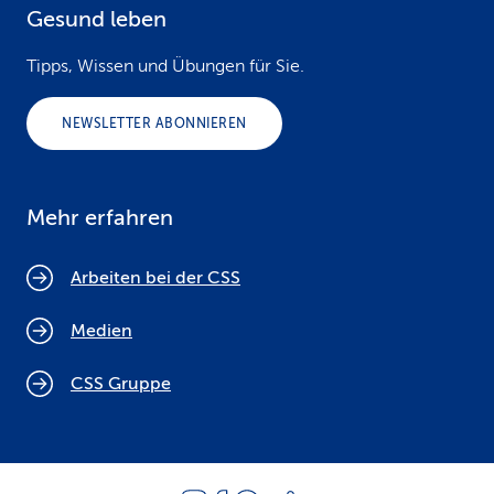
Gesund leben
Tipps, Wissen und Übungen für Sie.
NEWSLETTER ABONNIEREN
Mehr erfahren
Arbeiten bei der CSS
Medien
CSS Gruppe