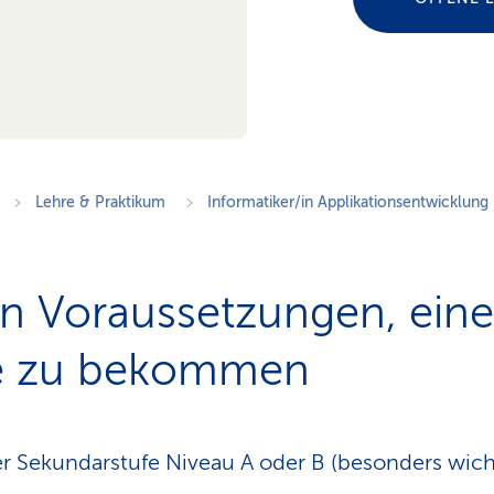
Lehre & Praktikum
Informatiker/in Applikationsentwicklung
en Voraussetzungen, eine
le zu bekommen
r Sekundarstufe Niveau A oder B (besonders wicht