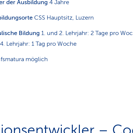
r der Ausbildung
4 Jahre
ildungsorte
CSS Hauptsitz, Luzern
lische Bildung
1. und 2. Lehrjahr: 2 Tage pro Woc
4. Lehrjahr: 1 Tag pro Woche
fsmatura möglich
tionsentwickler – Co