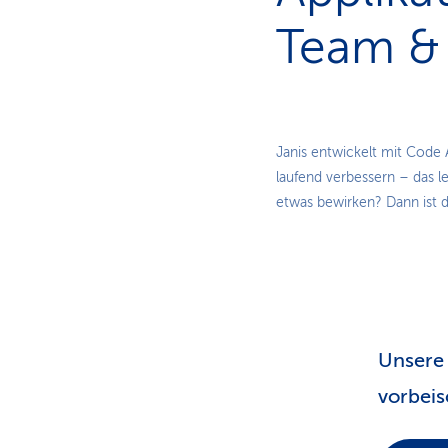
Team &
Janis entwickelt mit Code
laufend verbessern – das le
etwas bewirken? Dann ist d
Unsere 
vorbeis