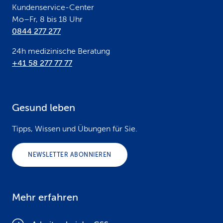
Kundenservice-Center
Mo–Fr, 8 bis 18 Uhr
0844 277 277
24h medizinische Beratung
+41 58 277 77 77
Gesund leben
Tipps, Wissen und Übungen für Sie.
NEWSLETTER ABONNIEREN
Mehr erfahren