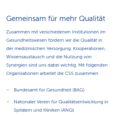
Gemeinsam für mehr Qualität
Zusammen mit verschiedenen Institutionen im
Gesundheitswesen fördern wir die Qualität in
der medizinischen Versorgung. Kooperationen,
Wissensaustausch und die Nutzung von
Synergien sind uns dabei wichtig. Mit folgenden
Organisationen arbeitet die CSS zusammen:
Bundesamt für Gesundheit (BAG)
Nationaler Verein für Qualitätsentwicklung in
Spitälern und Kliniken (ANQ)