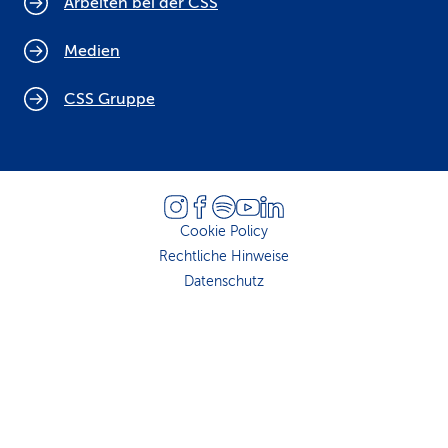
Arbeiten bei der CSS
Medien
CSS Gruppe
Cookie Policy
Rechtliche Hinweise
Datenschutz