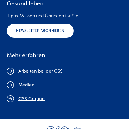
Gesund leben
Tipps, Wissen und Übungen für Sie.
NEWSLETTER ABONNIEREN
Mehr erfahren
Arbeiten bei der CSS
Medien
CSS Gruppe