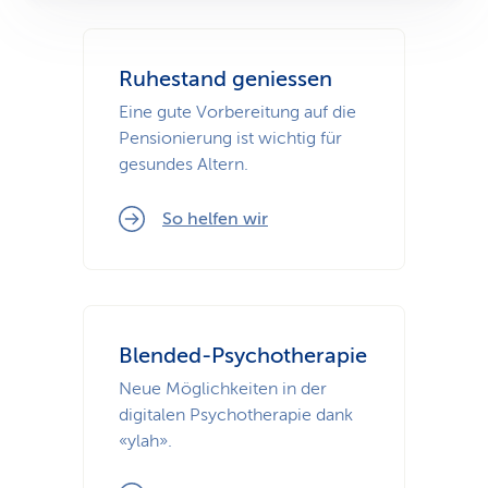
Ruhestand geniessen
Eine gute Vorbereitung auf die
Pensionierung ist wichtig für
gesundes Altern.
So helfen wir
Blended-Psychotherapie
Neue Möglichkeiten in der
digitalen Psychotherapie dank
«ylah».