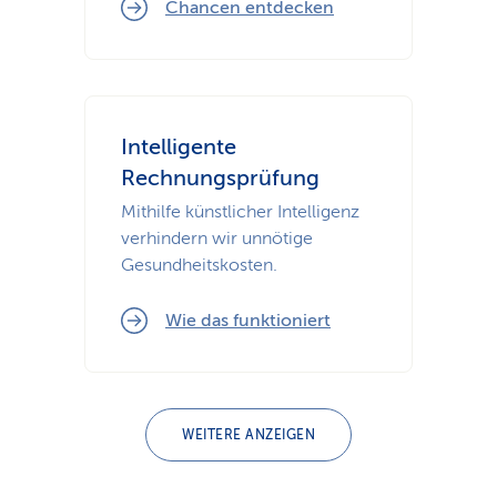
Chancen entdecken
Intelligente
Rechnungsprüfung
Mithilfe künstlicher Intelligenz
verhindern wir unnötige
Gesundheitskosten.
Wie das funktioniert
WEITERE ANZEIGEN