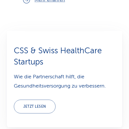
Mehr erfahren
CSS & Swiss HealthCare
Startups
Wie die Partnerschaft hilft, die
Gesundheitsversorgung zu verbessern.
JETZT LESEN