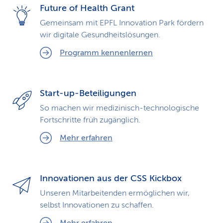
Future of Health Grant
Gemeinsam mit EPFL Innovation Park fördern
wir digitale Gesundheitslösungen.
Programm kennenlernen
Start-up-Beteiligungen
So machen wir medizinisch-technologische
Fortschritte früh zugänglich.
Mehr erfahren
Innovationen aus der CSS Kickbox
Unseren Mitarbeitenden ermöglichen wir,
selbst Innovationen zu schaffen.