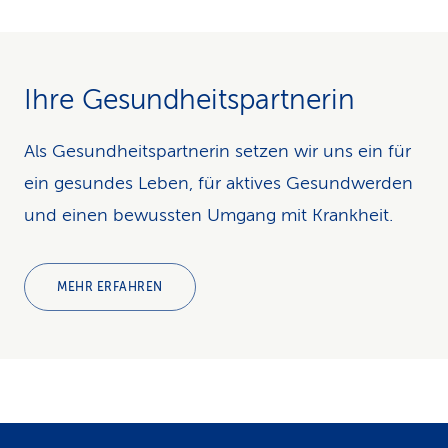
Ihre Gesundheitspartnerin
Als Gesundheitspartnerin setzen wir uns ein für
ein gesundes Leben, für aktives Gesundwerden
und einen bewussten Umgang mit Krankheit.
MEHR ERFAHREN