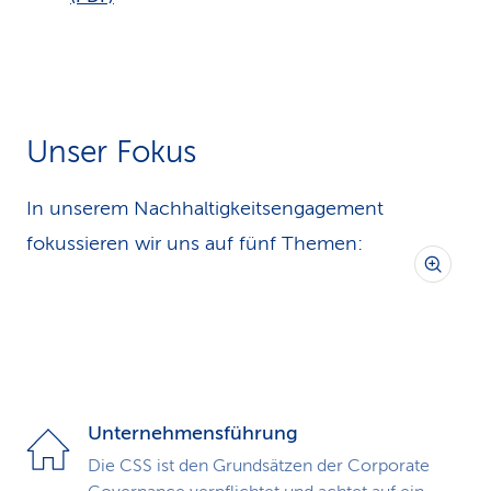
Unser Fokus
In unserem Nachhaltigkeitsengagement
fokussieren wir uns auf fünf Themen:
Unternehmensführung
Die CSS ist den Grundsätzen der Corporate