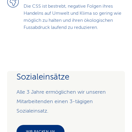
Die CSS ist bestrebt, negative Folgen ihres
Handelns auf Umwelt und Klima so gering wie
möglich zu halten und ihren ökologischen
Fussabdruck laufend zu reduzieren.
Sozialeinsätze
Alle 3 Jahre ermöglichen wir unseren
Mitarbeitenden einen 3-tägigen
Sozialeinsatz.