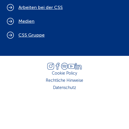
Arbeiten bei der CSS
Medien
CSS Gruppe
Cookie Policy
Rechtliche Hinweise
Datenschutz