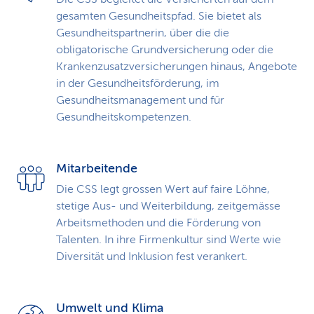
gesamten Gesundheitspfad. Sie bietet als
Gesundheitspartnerin, über die die
obligatorische Grundversicherung oder die
Kranken­zusatz­versicherungen hinaus, Angebote
in der Gesundheits­förderung, im
Gesundheitsmanagement und für
Gesundheitskompetenzen.
Mitarbeitende
Die CSS legt grossen Wert auf faire Löhne,
stetige Aus- und Weiterbildung, zeitgemässe
Arbeitsmethoden und die Förderung von
Talenten. In ihre Firmenkultur sind Werte wie
Diversität und Inklusion fest verankert.
Umwelt und Klima