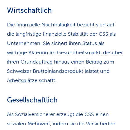
k
Wirtschaftlich
s
Die finanzielle Nachhaltigkeit bezieht sich auf
die langfristige finanzielle Stabilität der CSS als
Unternehmen. Sie sichert ihren Status als
wichtige Akteurin im Gesundheitsmarkt, die über
ihren Grundauftrag hinaus einen Beitrag zum
Schweizer Bruttoinlandsprodukt leistet und
Arbeitsplätze schafft.
Gesellschaftlich
Als Sozialversicherer erzeugt die CSS einen
sozialen Mehrwert, indem sie die Versicherten