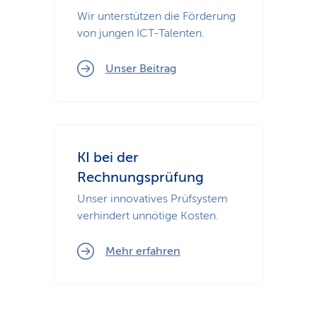
Wir unterstützen die Förderung
von jungen ICT-Talenten.
Unser Beitrag
KI bei der
Rechnungsprüfung
Unser innovatives Prüfsystem
verhindert unnötige Kosten.
Mehr erfahren