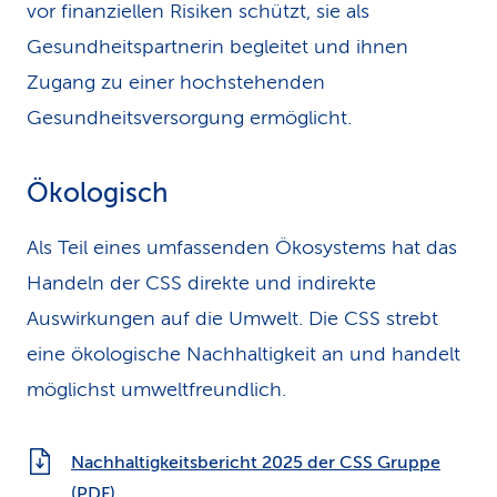
vor finanziellen Risiken schützt, sie als
Gesundheitspartnerin begleitet und ihnen
Zugang zu einer hochstehenden
Gesundheitsversorgung ermöglicht.
Ökologisch
Als Teil eines umfassenden Ökosystems hat das
Handeln der CSS direkte und indirekte
Auswirkungen auf die Umwelt. Die CSS strebt
eine ökologische Nachhaltigkeit an und handelt
möglichst umweltfreundlich.
Nachhaltigkeitsbericht 2025 der CSS Gruppe
(PDF)