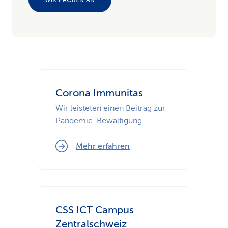
WIR PACKEN AN
Corona Immunitas
Wir leisteten einen Beitrag zur
Pandemie-Bewältigung.
Mehr erfahren
CSS ICT Campus
Zentralschweiz