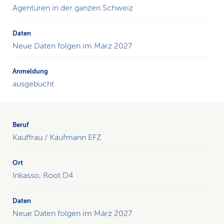
Agenturen in der ganzen Schweiz
Neue Daten folgen im März 2027
ausgebucht
Kauffrau / Kaufmann EFZ
Inkasso, Root D4
Neue Daten folgen im März 2027