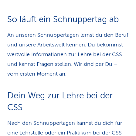
So läuft ein Schnuppertag ab
An unseren Schnuppertagen lernst du den Beruf
und unsere Arbeitswelt kennen. Du bekommst
wertvolle Informationen zur Lehre bei der CSS
und kannst Fragen stellen. Wir sind per Du –
vom ersten Moment an.
Dein Weg zur Lehre bei der
CSS
Nach den Schnuppertagen kannst du dich für
eine Lehrstelle oder ein Praktikum bei der CSS