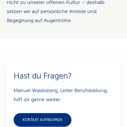
nicht zu unserer offenen Kultur – deshalb
setzen wir auf persönliche Anrede und
Begegnung auf Augenhöhe.
Hast du Fragen?
Manuel Waldisberg, Leiter Berufsbildung,
hilft dir gerne weiter.
KONTAKT AUFNEHMEN