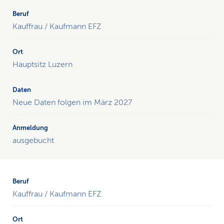
Kauffrau / Kaufmann EFZ
Hauptsitz Luzern
Neue Daten folgen im März 2027
ausgebucht
Kauffrau / Kaufmann EFZ