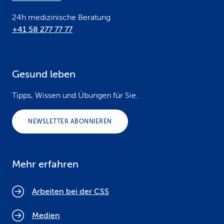
24h medizinische Beratung
+41 58 277 77 77
Gesund leben
Tipps, Wissen und Übungen für Sie.
NEWSLETTER ABONNIEREN
Mehr erfahren
Arbeiten bei der CSS
Medien