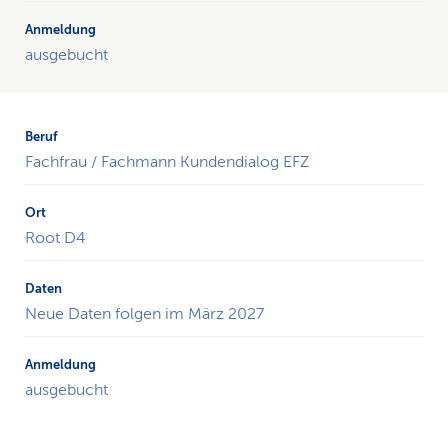
ausgebucht
Fachfrau / Fachmann Kundendialog EFZ
Root D4
Neue Daten folgen im März 2027
ausgebucht