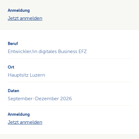
Jetzt anmelden
Entwickler/in digitales Business EFZ
Hauptsitz Luzern
September-Dezember 2026
Jetzt anmelden