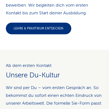
bewerben. Wir begleiten dich vom ersten
Kontakt bis zum Start deiner Ausbildung.
LEHRE & PRAKTIKUM ENTDECKEN
Ab dem ersten Kontakt
Unsere Du-Kultur
Wir sind per Du – vom ersten Gespräch an. So
bekommst du sofort einen echten Eindruck von
unserer Arbeitswelt. Die formelle Sie-Form passt