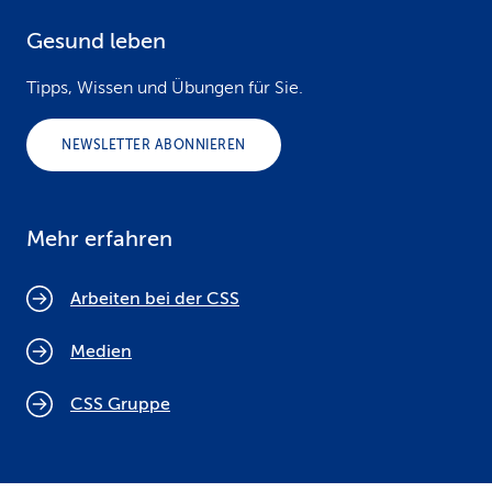
Gesund leben
Tipps, Wissen und Übungen für Sie.
NEWSLETTER ABONNIEREN
Mehr erfahren
Arbeiten bei der CSS
Medien
CSS Gruppe