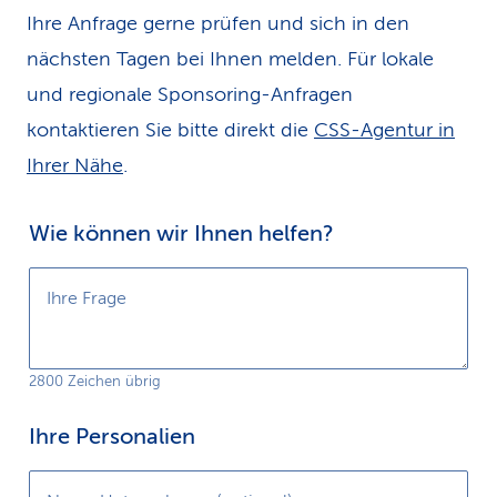
Ihre Anfrage gerne prüfen und sich in den
k
nächsten Tagen bei Ihnen melden. Für lokale
s
und regionale Sponsoring-Anfragen
kontaktieren Sie bitte direkt die
CSS-Agentur in
Ihrer Nähe
.
Wie können wir Ihnen helfen?
Ihre Frage
2800 Zeichen übrig
Ihre Personalien