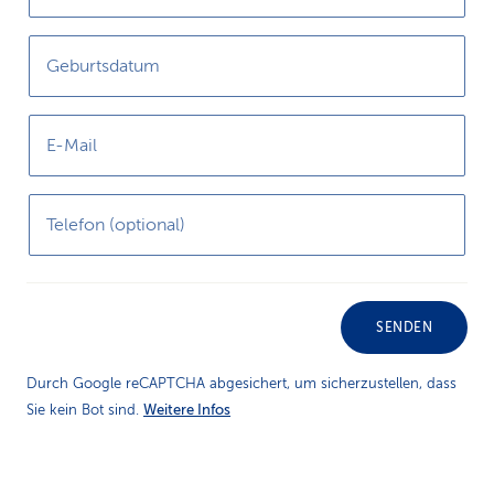
Geburtsdatum
E-Mail
Telefon (optional)
SENDEN
Durch Google reCAPTCHA abgesichert, um sicherzustellen, dass
Weitere Infos
Sie kein Bot sind.