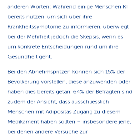
anderen Worten: Während einige Menschen KI
bereits nutzen, um sich über ihre
Krankheitssymptome zu informieren, überwiegt
bei der Mehrheit jedoch die Skepsis, wenn es
um konkrete Entscheidungen rund um ihre
Gesundheit geht.
Bei den Abnehmspritzen können sich 15% der
Bevölkerung vorstellen, diese anzuwenden oder
haben dies bereits getan. 64% der Befragten sind
zudem der Ansicht, dass ausschliesslich
Menschen mit Adipositas Zugang zu diesem
Medikament haben sollten – insbesondere jene,
bei denen andere Versuche zur