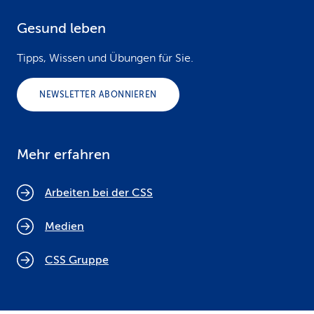
Gesund leben
Tipps, Wissen und Übungen für Sie.
NEWSLETTER ABONNIEREN
Mehr erfahren
Arbeiten bei der CSS
Medien
CSS Gruppe