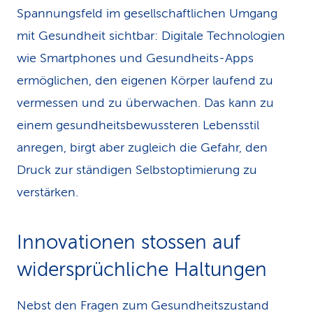
Spannungsfeld im gesellschaftlichen Umgang
mit Gesundheit sichtbar: Digitale Technologien
wie Smartphones und Gesundheits-Apps
ermöglichen, den eigenen Körper laufend zu
vermessen und zu überwachen. Das kann zu
einem gesundheitsbewussteren Lebensstil
anregen, birgt aber zugleich die Gefahr, den
Druck zur ständigen Selbstoptimierung zu
verstärken.
Innovationen stossen auf
widersprüchliche Haltungen
Nebst den Fragen zum Gesundheitszustand