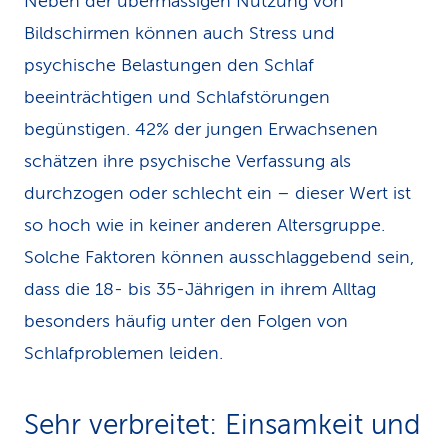
Neben der übermässigen Nutzung von
Bildschirmen können auch Stress und
psychische Belastungen den Schlaf
beeinträchtigen und Schlafstörungen
begünstigen. 42% der jungen Erwachsenen
schätzen ihre psychische Verfassung als
durchzogen oder schlecht ein – dieser Wert ist
so hoch wie in keiner anderen Altersgruppe.
Solche Faktoren können ausschlaggebend sein,
dass die 18- bis 35-Jährigen in ihrem Alltag
besonders häufig unter den Folgen von
Schlafproblemen leiden.
Sehr verbreitet: Einsamkeit und