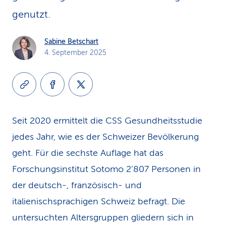
genutzt.
Sabine Betschart
4. September 2025
Seit 2020 ermittelt die CSS Gesundheitsstudie
jedes Jahr, wie es der Schweizer Bevölkerung
geht. Für die sechste Auflage hat das
Forschungsinstitut Sotomo 2’807 Personen in
der deutsch-, französisch- und
italienischsprachigen Schweiz befragt. Die
untersuchten Altersgruppen gliedern sich in