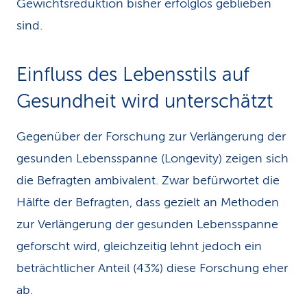
Gewichtsreduktion bisher erfolglos geblieben
sind.
Einfluss des Lebensstils auf
Gesundheit wird unterschätzt
Gegenüber der Forschung zur Verlängerung der
gesunden Lebensspanne (Longevity) zeigen sich
die Befragten ambivalent. Zwar befürwortet die
Hälfte der Befragten, dass gezielt an Methoden
zur Verlängerung der gesunden Lebensspanne
geforscht wird, gleichzeitig lehnt jedoch ein
beträchtlicher Anteil (43%) diese Forschung eher
ab.