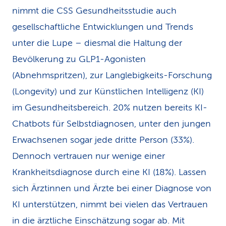
nimmt die CSS Gesundheitsstudie auch
gesellschaftliche Entwicklungen und Trends
unter die Lupe – diesmal die Haltung der
Bevölkerung zu GLP1-Agonisten
(Abnehmspritzen), zur Langlebigkeits-Forschung
(Longevity) und zur Künstlichen Intelligenz (KI)
im Gesundheitsbereich. 20% nutzen bereits KI-
Chatbots für Selbstdiagnosen, unter den jungen
Erwachsenen sogar jede dritte Person (33%).
Dennoch vertrauen nur wenige einer
Krankheitsdiagnose durch eine KI (18%). Lassen
sich Ärztinnen und Ärzte bei einer Diagnose von
KI unterstützen, nimmt bei vielen das Vertrauen
in die ärztliche Einschätzung sogar ab. Mit