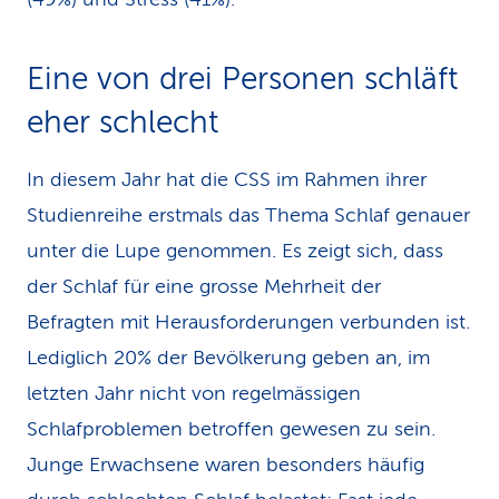
Eine von drei Personen schläft
eher schlecht
In diesem Jahr hat die CSS im Rahmen ihrer
Studienreihe erstmals das Thema Schlaf genauer
unter die Lupe genommen. Es zeigt sich, dass
der Schlaf für eine grosse Mehrheit der
Befragten mit Herausforderungen verbunden ist.
Lediglich 20% der Bevölkerung geben an, im
letzten Jahr nicht von regelmässigen
Schlafproblemen betroffen gewesen zu sein.
Junge Erwachsene waren besonders häufig