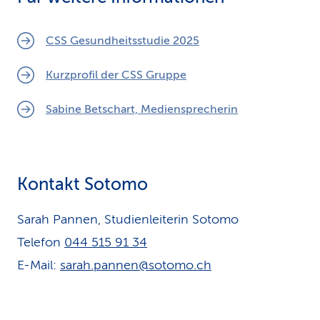
CSS Gesundheitsstudie 2025
Kurzprofil der CSS Gruppe
Sabine Betschart, Mediensprecherin
Kontakt Sotomo
Sarah Pannen, Studienleiterin Sotomo
Telefon
044 515 91 34
E-Mail:
sarah.pannen@sotomo.ch