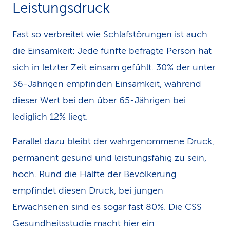
Leistungsdruck
Fast so verbreitet wie Schlafstörungen ist auch
die Einsamkeit: Jede fünfte befragte Person hat
sich in letzter Zeit einsam gefühlt. 30% der unter
36-Jährigen empfinden Einsamkeit, während
dieser Wert bei den über 65-Jährigen bei
lediglich 12% liegt.
Parallel dazu bleibt der wahrgenommene Druck,
permanent gesund und leistungsfähig zu sein,
hoch. Rund die Hälfte der Bevölkerung
empfindet diesen Druck, bei jungen
Erwachsenen sind es sogar fast 80%. Die CSS
Gesundheitsstudie macht hier ein