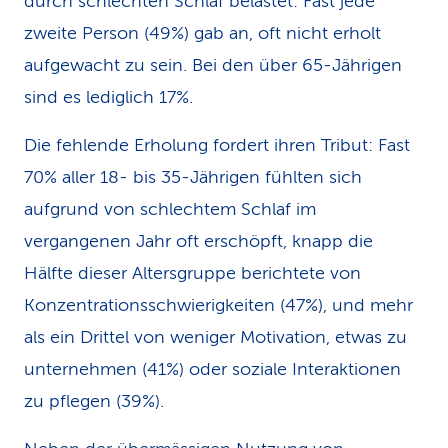
durch schlechten Schlaf belastet: Fast jede
zweite Person (49%) gab an, oft nicht erholt
aufgewacht zu sein. Bei den über 65-Jährigen
sind es lediglich 17%.
Die fehlende Erholung fordert ihren Tribut: Fast
70% aller 18- bis 35-Jährigen fühlten sich
aufgrund von schlechtem Schlaf im
vergangenen Jahr oft erschöpft, knapp die
Hälfte dieser Altersgruppe berichtete von
Konzentrationsschwierigkeiten (47%), und mehr
als ein Drittel von weniger Motivation, etwas zu
unternehmen (41%) oder soziale Interaktionen
zu pflegen (39%).