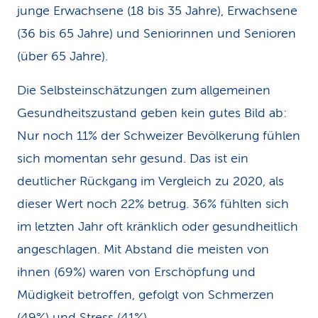
junge Erwachsene (18 bis 35 Jahre), Erwachsene
(36 bis 65 Jahre) und Seniorinnen und Senioren
(über 65 Jahre).
Die Selbsteinschätzungen zum allgemeinen
Gesundheitszustand geben kein gutes Bild ab:
Nur noch 11% der Schweizer Bevölkerung fühlen
sich momentan sehr gesund. Das ist ein
deutlicher Rückgang im Vergleich zu 2020, als
dieser Wert noch 22% betrug. 36% fühlten sich
im letzten Jahr oft kränklich oder gesundheitlich
angeschlagen. Mit Abstand die meisten von
ihnen (69%) waren von Erschöpfung und
Müdigkeit betroffen, gefolgt von Schmerzen
(49%) und Stress (41%).