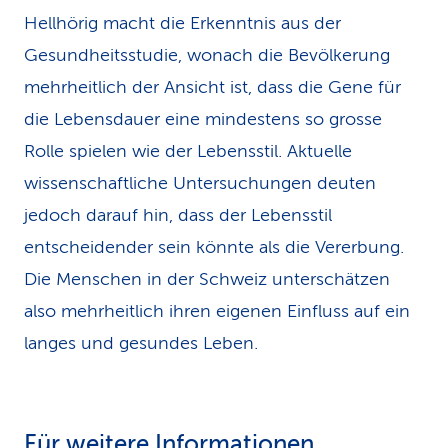
Hellhörig macht die Erkenntnis aus der
Gesundheitsstudie, wonach die Bevölkerung
mehrheitlich der Ansicht ist, dass die Gene für
die Lebensdauer eine mindestens so grosse
Rolle spielen wie der Lebensstil. Aktuelle
wissenschaftliche Untersuchungen deuten
jedoch darauf hin, dass der Lebensstil
entscheidender sein könnte als die Vererbung.
Die Menschen in der Schweiz unterschätzen
also mehrheitlich ihren eigenen Einfluss auf ein
langes und gesundes Leben.
Für weitere Informationen