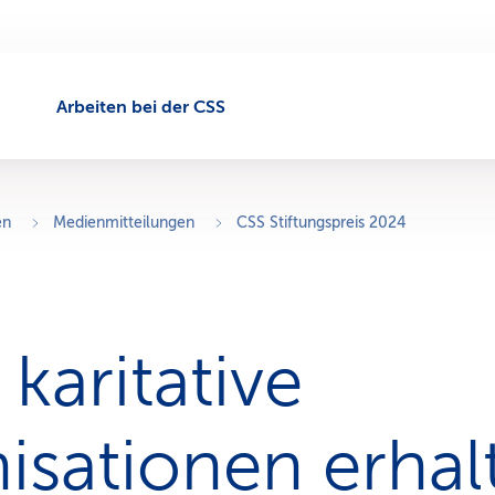
Arbeiten bei der CSS
en
Medienmitteilungen
CSS Stiftungspreis 2024
karitative
isationen erhal