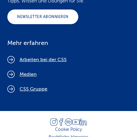
Tipps, Wissen und Übungen für Sie.
NEWSLETTER ABONNIEREN
Mehr erfahren
Arbeiten bei der CSS
Medien
CSS Gruppe
Cookie Policy