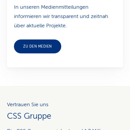
In unseren Medienmitteilungen
k
informieren wir transparent und zeitnah
s
über aktuelle Projekte.
ZU DEN MEDIEN
Vertrauen Sie uns
CSS Gruppe