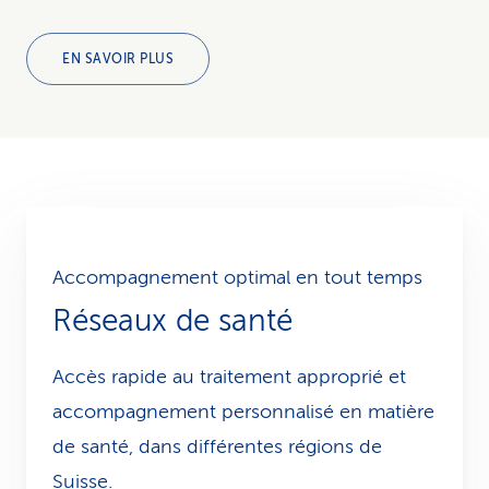
EN SAVOIR PLUS
Accompagnement optimal en tout temps
Réseaux de santé
Accès rapide au traitement approprié et
accompagnement personnalisé en matière
de santé, dans différentes régions de
Suisse.