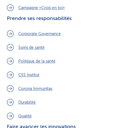
Campagne «Crois en toi»
Prendre ses responsabilités
Corporate Governance
Soins de santé
Politique de la santé
CSS Institut
Corona Immunitas
Durabilité
Qualité
Faire avancer les innovations