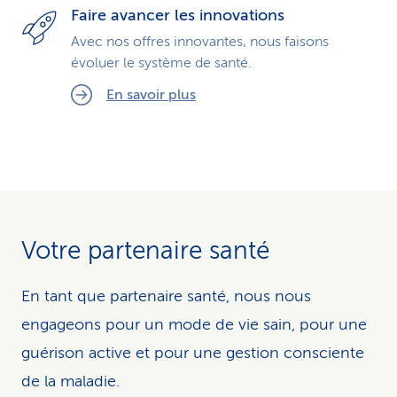
Faire avancer les innovations
Avec nos offres innovantes, nous faisons
évoluer le système de santé.
En savoir plus
Votre partenaire santé
En tant que partenaire santé, nous nous
engageons pour un mode de vie sain, pour une
guérison active et pour une gestion consciente
de la maladie.