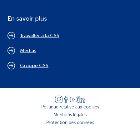
En savoir plus
Travailler à la CSS
Médias
Groupe CSS
Politique relative aux cookies
Mentions légales
Protection des données