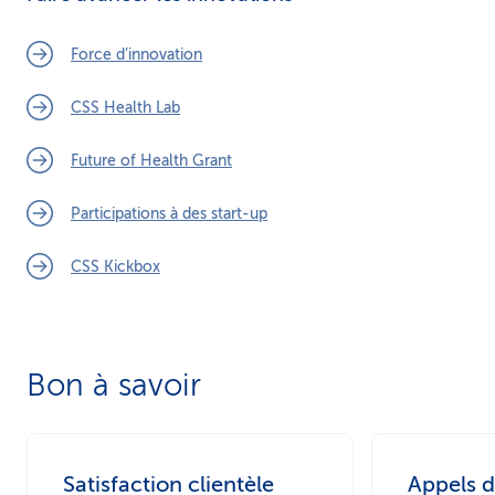
Force d’innovation
CSS Health Lab
Future of Health Grant
Participations à des start-up
CSS Kickbox
Bon à savoir
Satisfaction clientèle
Appels d