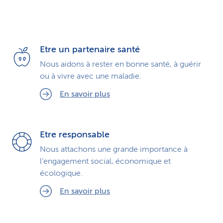
Etre un partenaire santé
Nous aidons à rester en bonne santé, à guérir
ou à vivre avec une maladie.
En savoir plus
Etre responsable
Nous attachons une grande importance à
l’engagement social, économique et
écologique.
En savoir plus