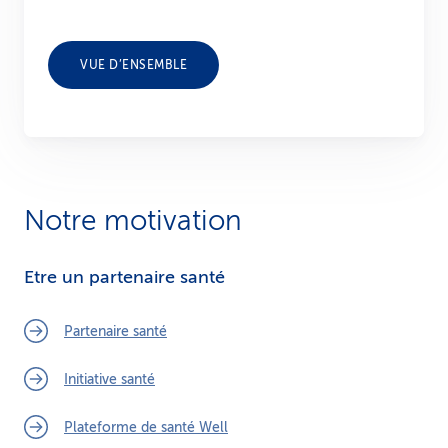
VUE D’ENSEMBLE
Notre motivation
Etre un partenaire santé
Partenaire santé
Initiative santé
Plateforme de santé Well