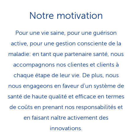
i
Notre motivation
c
e
Pour une vie saine, pour une guérison
active, pour une gestion consciente de la
maladie: en tant que partenaire santé, nous
accompagnons nos clientes et clients à
chaque étape de leur vie. De plus, nous
nous engageons en faveur d’un système de
santé de haute qualité et efficace en termes
de coûts en prenant nos responsabilités et
en faisant naître activement des
innovations.